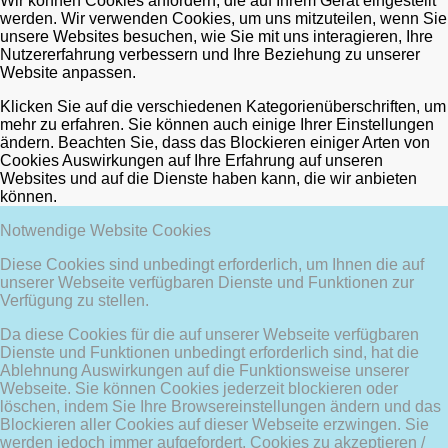
Wir können Cookies anfordern, die auf Ihrem Gerät eingestellt
werden. Wir verwenden Cookies, um uns mitzuteilen, wenn Sie
unsere Websites besuchen, wie Sie mit uns interagieren, Ihre
Nutzererfahrung verbessern und Ihre Beziehung zu unserer
Website anpassen.
Klicken Sie auf die verschiedenen Kategorienüberschriften, um
mehr zu erfahren. Sie können auch einige Ihrer Einstellungen
ändern. Beachten Sie, dass das Blockieren einiger Arten von
Cookies Auswirkungen auf Ihre Erfahrung auf unseren
Websites und auf die Dienste haben kann, die wir anbieten
können.
Notwendige Website Cookies
Diese Cookies sind unbedingt erforderlich, um Ihnen die auf
unserer Webseite verfügbaren Dienste und Funktionen zur
Verfügung zu stellen.
Da diese Cookies für die auf unserer Webseite verfügbaren
Dienste und Funktionen unbedingt erforderlich sind, hat die
Ablehnung Auswirkungen auf die Funktionsweise unserer
Webseite. Sie können Cookies jederzeit blockieren oder
löschen, indem Sie Ihre Browsereinstellungen ändern und das
Blockieren aller Cookies auf dieser Webseite erzwingen. Sie
werden jedoch immer aufgefordert, Cookies zu akzeptieren /