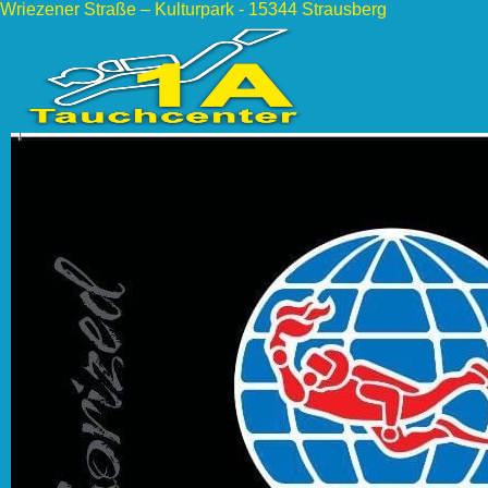
Wriezener Straße – Kulturpark - 15344 Strausberg