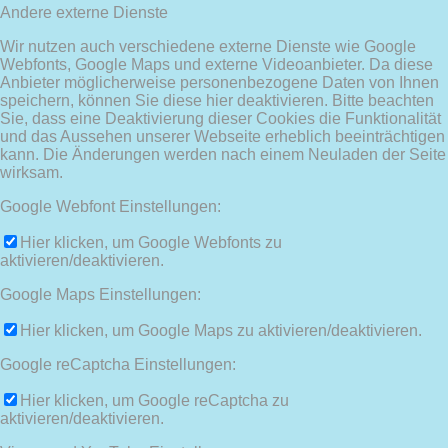
Andere externe Dienste
Wir nutzen auch verschiedene externe Dienste wie Google
Webfonts, Google Maps und externe Videoanbieter. Da diese
Anbieter möglicherweise personenbezogene Daten von Ihnen
speichern, können Sie diese hier deaktivieren. Bitte beachten
Sie, dass eine Deaktivierung dieser Cookies die Funktionalität
und das Aussehen unserer Webseite erheblich beeinträchtigen
kann. Die Änderungen werden nach einem Neuladen der Seite
wirksam.
Google Webfont Einstellungen:
Hier klicken, um Google Webfonts zu
aktivieren/deaktivieren.
Google Maps Einstellungen:
Hier klicken, um Google Maps zu aktivieren/deaktivieren.
Google reCaptcha Einstellungen:
Hier klicken, um Google reCaptcha zu
aktivieren/deaktivieren.