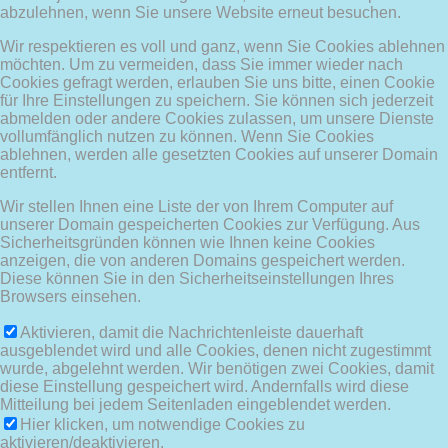
abzulehnen, wenn Sie unsere Website erneut besuchen.
Wir respektieren es voll und ganz, wenn Sie Cookies ablehnen
möchten. Um zu vermeiden, dass Sie immer wieder nach
Cookies gefragt werden, erlauben Sie uns bitte, einen Cookie
für Ihre Einstellungen zu speichern. Sie können sich jederzeit
abmelden oder andere Cookies zulassen, um unsere Dienste
vollumfänglich nutzen zu können. Wenn Sie Cookies
ablehnen, werden alle gesetzten Cookies auf unserer Domain
entfernt.
Wir stellen Ihnen eine Liste der von Ihrem Computer auf
unserer Domain gespeicherten Cookies zur Verfügung. Aus
Sicherheitsgründen können wie Ihnen keine Cookies
anzeigen, die von anderen Domains gespeichert werden.
Diese können Sie in den Sicherheitseinstellungen Ihres
Browsers einsehen.
Aktivieren, damit die Nachrichtenleiste dauerhaft
ausgeblendet wird und alle Cookies, denen nicht zugestimmt
wurde, abgelehnt werden. Wir benötigen zwei Cookies, damit
diese Einstellung gespeichert wird. Andernfalls wird diese
Mitteilung bei jedem Seitenladen eingeblendet werden.
Hier klicken, um notwendige Cookies zu
aktivieren/deaktivieren.