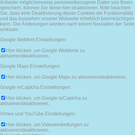
Anbieter möglicherweise personenbezogene Daten von Ihnen
speichern, können Sie diese hier deaktivieren. Bitte beachten
Sie, dass eine Deaktivierung dieser Cookies die Funktionalität
und das Aussehen unserer Webseite erheblich beeinträchtigen
kann. Die Änderungen werden nach einem Neuladen der Seite
wirksam.
Google Webfont Einstellungen:
Hier klicken, um Google Webfonts zu
aktivieren/deaktivieren.
Google Maps Einstellungen:
Hier klicken, um Google Maps zu aktivieren/deaktivieren.
Google reCaptcha Einstellungen:
Hier klicken, um Google reCaptcha zu
aktivieren/deaktivieren.
Vimeo und YouTube Einstellungen:
Hier klicken, um Videoeinbettungen zu
aktivieren/deaktivieren.