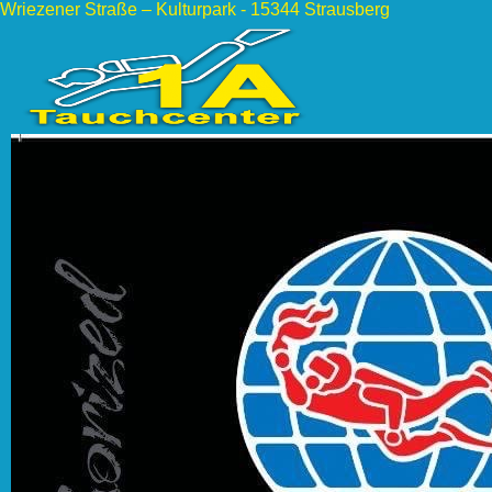
Wriezener Straße – Kulturpark - 15344 Strausberg