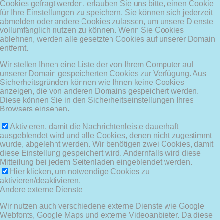
Cookies gefragt werden, erlauben Sie uns bitte, einen Cookie
für Ihre Einstellungen zu speichern. Sie können sich jederzeit
abmelden oder andere Cookies zulassen, um unsere Dienste
vollumfänglich nutzen zu können. Wenn Sie Cookies
ablehnen, werden alle gesetzten Cookies auf unserer Domain
entfernt.
Wir stellen Ihnen eine Liste der von Ihrem Computer auf
unserer Domain gespeicherten Cookies zur Verfügung. Aus
Sicherheitsgründen können wie Ihnen keine Cookies
anzeigen, die von anderen Domains gespeichert werden.
Diese können Sie in den Sicherheitseinstellungen Ihres
Browsers einsehen.
Aktivieren, damit die Nachrichtenleiste dauerhaft
ausgeblendet wird und alle Cookies, denen nicht zugestimmt
wurde, abgelehnt werden. Wir benötigen zwei Cookies, damit
diese Einstellung gespeichert wird. Andernfalls wird diese
Mitteilung bei jedem Seitenladen eingeblendet werden.
Hier klicken, um notwendige Cookies zu
aktivieren/deaktivieren.
Andere externe Dienste
Wir nutzen auch verschiedene externe Dienste wie Google
Webfonts, Google Maps und externe Videoanbieter. Da diese