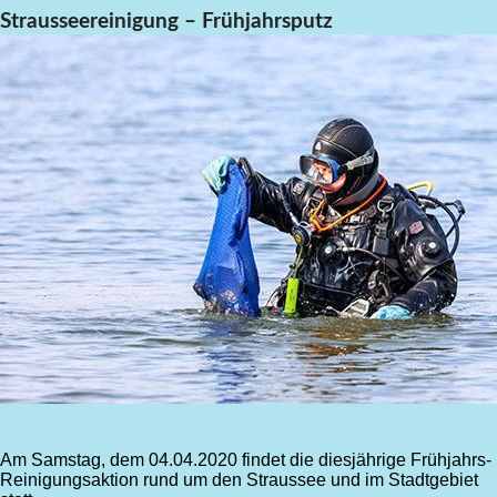
Strausseereinigung – Frühjahrsputz
Am Samstag, dem 04.04.2020 findet die diesjährige Frühjahrs-
Reinigungsaktion rund um den Straussee und im Stadtgebiet