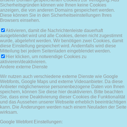
Sicherheitsgründen können wie Ihnen keine Cookies
anzeigen, die von anderen Domains gespeichert werden.
Diese können Sie in den Sicherheitseinstellungen Ihres
Browsers einsehen.
Aktivieren, damit die Nachrichtenleiste dauerhaft
ausgeblendet wird und alle Cookies, denen nicht zugestimmt
wurde, abgelehnt werden. Wir benötigen zwei Cookies, damit
diese Einstellung gespeichert wird. Andernfalls wird diese
Mitteilung bei jedem Seitenladen eingeblendet werden.
Hier klicken, um notwendige Cookies zu
aktivieren/deaktivieren.
Andere externe Dienste
Wir nutzen auch verschiedene externe Dienste wie Google
Webfonts, Google Maps und externe Videoanbieter. Da diese
Anbieter möglicherweise personenbezogene Daten von Ihnen
speichern, können Sie diese hier deaktivieren. Bitte beachten
Sie, dass eine Deaktivierung dieser Cookies die Funktionalität
und das Aussehen unserer Webseite erheblich beeinträchtigen
kann. Die Änderungen werden nach einem Neuladen der Seite
wirksam.
Google Webfont Einstellungen: