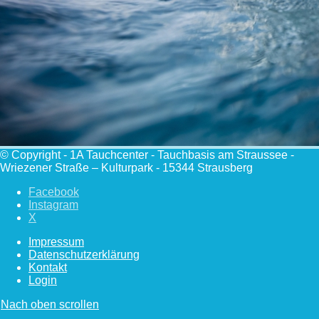
© Copyright - 1A Tauchcenter - Tauchbasis am Straussee -
Wriezener Straße – Kulturpark - 15344 Strausberg
Facebook
Instagram
X
Impressum
Datenschutzerklärung
Kontakt
Login
Nach oben scrollen