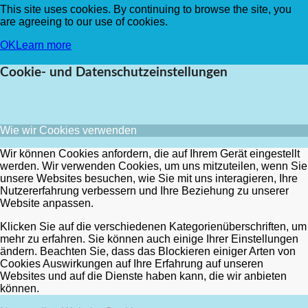
This site uses cookies. By continuing to browse the site, you
are agreeing to our use of cookies.
OK
Learn more
Cookie- und Datenschutzeinstellungen
Wie wir Cookies verwenden
Wir können Cookies anfordern, die auf Ihrem Gerät eingestellt
werden. Wir verwenden Cookies, um uns mitzuteilen, wenn Sie
unsere Websites besuchen, wie Sie mit uns interagieren, Ihre
Nutzererfahrung verbessern und Ihre Beziehung zu unserer
Website anpassen.
Klicken Sie auf die verschiedenen Kategorienüberschriften, um
mehr zu erfahren. Sie können auch einige Ihrer Einstellungen
ändern. Beachten Sie, dass das Blockieren einiger Arten von
Cookies Auswirkungen auf Ihre Erfahrung auf unseren
Websites und auf die Dienste haben kann, die wir anbieten
können.