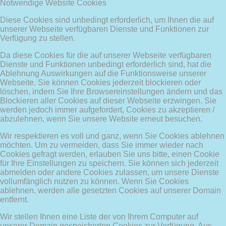
Notwendige Website Cookies
Diese Cookies sind unbedingt erforderlich, um Ihnen die auf
unserer Webseite verfügbaren Dienste und Funktionen zur
Verfügung zu stellen.
Da diese Cookies für die auf unserer Webseite verfügbaren
Dienste und Funktionen unbedingt erforderlich sind, hat die
Ablehnung Auswirkungen auf die Funktionsweise unserer
Webseite. Sie können Cookies jederzeit blockieren oder
löschen, indem Sie Ihre Browsereinstellungen ändern und das
Blockieren aller Cookies auf dieser Webseite erzwingen. Sie
werden jedoch immer aufgefordert, Cookies zu akzeptieren /
abzulehnen, wenn Sie unsere Website erneut besuchen.
Wir respektieren es voll und ganz, wenn Sie Cookies ablehnen
möchten. Um zu vermeiden, dass Sie immer wieder nach
Cookies gefragt werden, erlauben Sie uns bitte, einen Cookie
für Ihre Einstellungen zu speichern. Sie können sich jederzeit
abmelden oder andere Cookies zulassen, um unsere Dienste
vollumfänglich nutzen zu können. Wenn Sie Cookies
ablehnen, werden alle gesetzten Cookies auf unserer Domain
entfernt.
Wir stellen Ihnen eine Liste der von Ihrem Computer auf
unserer Domain gespeicherten Cookies zur Verfügung. Aus