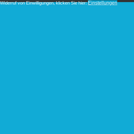
Widerruf von Einwilligungen, klicken Sie hier:
Einstellungen