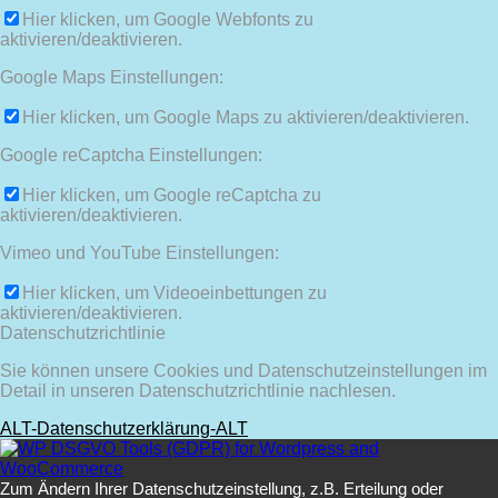
Hier klicken, um Google Webfonts zu
aktivieren/deaktivieren.
Google Maps Einstellungen:
Hier klicken, um Google Maps zu aktivieren/deaktivieren.
Google reCaptcha Einstellungen:
Hier klicken, um Google reCaptcha zu
aktivieren/deaktivieren.
Vimeo und YouTube Einstellungen:
Hier klicken, um Videoeinbettungen zu
aktivieren/deaktivieren.
Datenschutzrichtlinie
Sie können unsere Cookies und Datenschutzeinstellungen im
Detail in unseren Datenschutzrichtlinie nachlesen.
ALT-Datenschutzerklärung-ALT
Zum Ändern Ihrer Datenschutzeinstellung, z.B. Erteilung oder