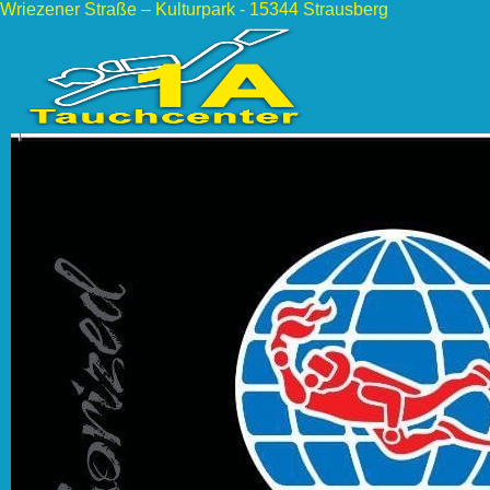
Wriezener Straße – Kulturpark - 15344 Strausberg