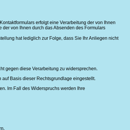
Kontaktformulars erfolgt eine Verarbeitung der von Ihnen
e der von Ihnen durch das Absenden des Formulars
llung hat lediglich zur Folge, dass Sie Ihr Anliegen nicht
cht gegen diese Verarbeitung zu widersprechen.
 auf Basis dieser Rechtsgrundlage eingestellt.
n. Im Fall des Widerspruchs werden Ihre
n.