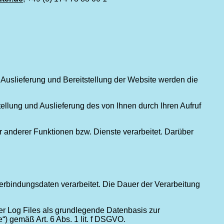
Auslieferung und Bereitstellung der Website werden die
tellung und Auslieferung des von Ihnen durch Ihren Aufruf
anderer Funktionen bzw. Dienste verarbeitet. Darüber
bindungsdaten verarbeitet. Die Dauer der Verarbeitung
er Log Files als grundlegende Datenbasis zur
 gemäß Art. 6 Abs. 1 lit. f DSGVO.