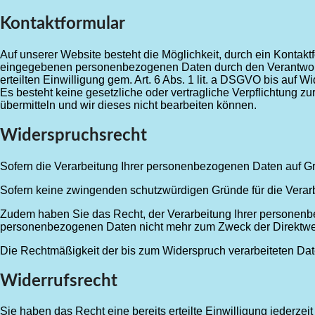
Kontaktformular
Auf unserer Website besteht die Möglichkeit, durch ein Kontaktf
eingegebenen personenbezogenen Daten durch den Verantwortl
erteilten Einwilligung gem. Art. 6 Abs. 1 lit. a DSGVO bis auf Wi
Es besteht keine gesetzliche oder vertragliche Verpflichtung zu
übermitteln und wir dieses nicht bearbeiten können.
Widerspruchsrecht
Sofern die Verarbeitung Ihrer personenbezogenen Daten auf Gr
Sofern keine zwingenden schutzwürdigen Gründe für die Verarbei
Zudem haben Sie das Recht, der Verarbeitung Ihrer personen
personenbezogenen Daten nicht mehr zum Zweck der Direktwer
Die Rechtmäßigkeit der bis zum Widerspruch verarbeiteten Dat
Widerrufsrecht
Sie haben das Recht eine bereits erteilte Einwilligung jederzei