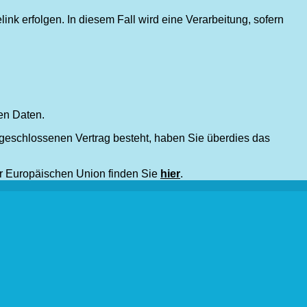
ink erfolgen. In diesem Fall wird eine Verarbeitung, sofern
en Daten.
bgeschlossenen Vertrag besteht, haben Sie überdies das
er Europäischen Union finden Sie
hier
.