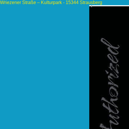
Wriezener Straße – Kulturpark - 15344 Strausberg