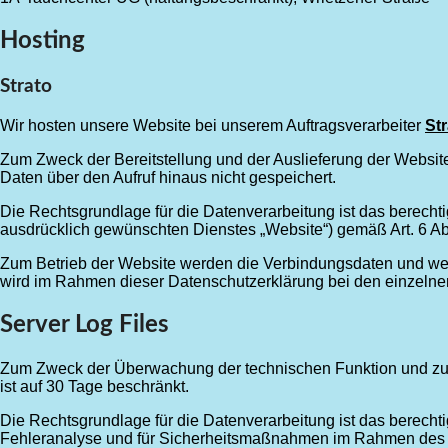
Hosting
Strato
Wir hosten unsere Website bei unserem Auftragsverarbeiter
Str
Zum Zweck der Bereitstellung und der Auslieferung der Websit
Daten über den Aufruf hinaus nicht gespeichert.
Die Rechtsgrundlage für die Datenverarbeitung ist das berechti
ausdrücklich gewünschten Dienstes „Website“) gemäß Art. 6 Abs
Zum Betrieb der Website werden die Verbindungsdaten und wei
wird im Rahmen dieser Datenschutzerklärung bei den einzelnen 
Server Log Files
Zum Zweck der Überwachung der technischen Funktion und zur 
ist auf 30 Tage beschränkt.
Die Rechtsgrundlage für die Datenverarbeitung ist das berecht
Fehleranalyse und für Sicherheitsmaßnahmen im Rahmen des dur