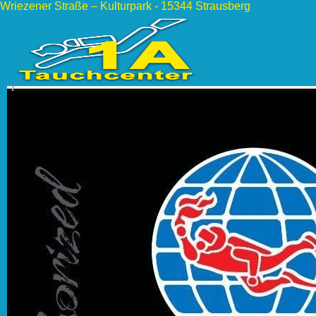
Wriezener Straße – Kulturpark - 15344 Strausberg