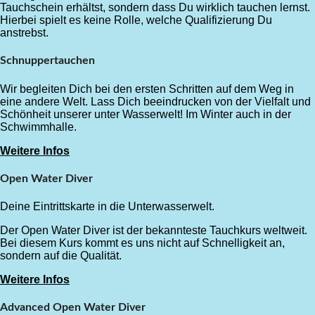
Tauchschein erhältst, sondern dass Du wirklich tauchen lernst.
Hierbei spielt es keine Rolle, welche Qualifizierung Du
anstrebst.
Schnuppertauchen
Wir begleiten Dich bei den ersten Schritten auf dem Weg in
eine andere Welt. Lass Dich beeindrucken von der Vielfalt und
Schönheit unserer unter Wasserwelt! Im Winter auch in der
Schwimmhalle.
Weitere Infos
Open Water Diver
Deine Eintrittskarte in die Unterwasserwelt.
Der Open Water Diver ist der bekannteste Tauchkurs weltweit.
Bei diesem Kurs kommt es uns nicht auf Schnelligkeit an,
sondern auf die Qualität.
Weitere Infos
Advanced Open Water Diver