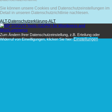
Sie können unsere Cookies und Datenschutzeinstellungen im
Detail in unseren Datenschutzrichtlinie nachlesen.
ALT-Datenschutzerklärung-ALT
Zum Ändern Ihrer Datenschutzeinstellung, z.B. Erteilung oder
Widerruf von Einwilligungen, klicken Sie hier:
Einstellungen