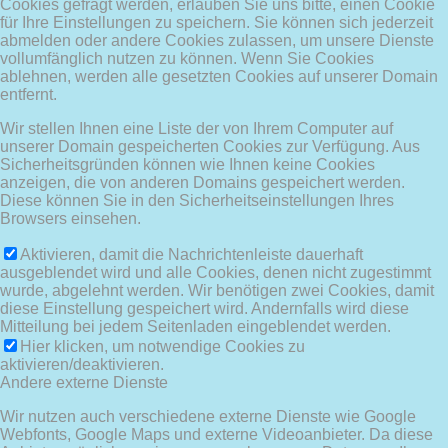
Cookies gefragt werden, erlauben Sie uns bitte, einen Cookie
für Ihre Einstellungen zu speichern. Sie können sich jederzeit
abmelden oder andere Cookies zulassen, um unsere Dienste
vollumfänglich nutzen zu können. Wenn Sie Cookies
ablehnen, werden alle gesetzten Cookies auf unserer Domain
entfernt.
Wir stellen Ihnen eine Liste der von Ihrem Computer auf
unserer Domain gespeicherten Cookies zur Verfügung. Aus
Sicherheitsgründen können wie Ihnen keine Cookies
anzeigen, die von anderen Domains gespeichert werden.
Diese können Sie in den Sicherheitseinstellungen Ihres
Browsers einsehen.
Aktivieren, damit die Nachrichtenleiste dauerhaft
ausgeblendet wird und alle Cookies, denen nicht zugestimmt
wurde, abgelehnt werden. Wir benötigen zwei Cookies, damit
diese Einstellung gespeichert wird. Andernfalls wird diese
Mitteilung bei jedem Seitenladen eingeblendet werden.
Hier klicken, um notwendige Cookies zu
aktivieren/deaktivieren.
Andere externe Dienste
Wir nutzen auch verschiedene externe Dienste wie Google
Webfonts, Google Maps und externe Videoanbieter. Da diese