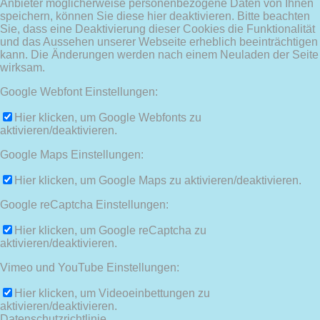
Anbieter möglicherweise personenbezogene Daten von Ihnen
speichern, können Sie diese hier deaktivieren. Bitte beachten
Sie, dass eine Deaktivierung dieser Cookies die Funktionalität
und das Aussehen unserer Webseite erheblich beeinträchtigen
kann. Die Änderungen werden nach einem Neuladen der Seite
wirksam.
Google Webfont Einstellungen:
Hier klicken, um Google Webfonts zu
aktivieren/deaktivieren.
Google Maps Einstellungen:
Hier klicken, um Google Maps zu aktivieren/deaktivieren.
Google reCaptcha Einstellungen:
Hier klicken, um Google reCaptcha zu
aktivieren/deaktivieren.
Vimeo und YouTube Einstellungen:
Hier klicken, um Videoeinbettungen zu
aktivieren/deaktivieren.
Datenschutzrichtlinie