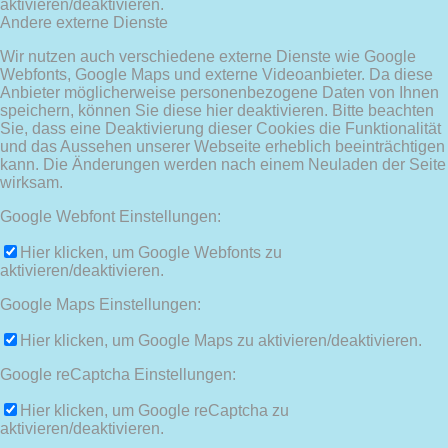
aktivieren/deaktivieren.
Andere externe Dienste
Wir nutzen auch verschiedene externe Dienste wie Google
Webfonts, Google Maps und externe Videoanbieter. Da diese
Anbieter möglicherweise personenbezogene Daten von Ihnen
speichern, können Sie diese hier deaktivieren. Bitte beachten
Sie, dass eine Deaktivierung dieser Cookies die Funktionalität
und das Aussehen unserer Webseite erheblich beeinträchtigen
kann. Die Änderungen werden nach einem Neuladen der Seite
wirksam.
Google Webfont Einstellungen:
Hier klicken, um Google Webfonts zu
aktivieren/deaktivieren.
Google Maps Einstellungen:
Hier klicken, um Google Maps zu aktivieren/deaktivieren.
Google reCaptcha Einstellungen:
Hier klicken, um Google reCaptcha zu
aktivieren/deaktivieren.