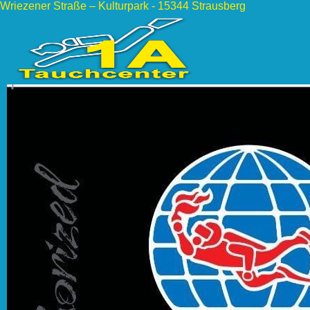
Wriezener Straße – Kulturpark - 15344 Strausberg