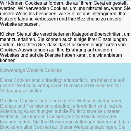
Wir können Cookies anfordern, die auf Ihrem Gerät eingestellt
werden. Wir verwenden Cookies, um uns mitzuteilen, wenn Sie
unsere Websites besuchen, wie Sie mit uns interagieren, Ihre
Nutzererfahrung verbessern und Ihre Beziehung zu unserer
Website anpassen.
Klicken Sie auf die verschiedenen Kategorienüberschriften, um
mehr zu erfahren. Sie können auch einige Ihrer Einstellungen
ändern. Beachten Sie, dass das Blockieren einiger Arten von
Cookies Auswirkungen auf Ihre Erfahrung auf unseren
Websites und auf die Dienste haben kann, die wir anbieten
können.
Notwendige Website Cookies
Diese Cookies sind unbedingt erforderlich, um Ihnen die auf
unserer Webseite verfügbaren Dienste und Funktionen zur
Verfügung zu stellen.
Da diese Cookies für die auf unserer Webseite verfügbaren
Dienste und Funktionen unbedingt erforderlich sind, hat die
Ablehnung Auswirkungen auf die Funktionsweise unserer
Webseite. Sie können Cookies jederzeit blockieren oder
löschen, indem Sie Ihre Browsereinstellungen ändern und das
Blockieren aller Cookies auf dieser Webseite erzwingen. Sie