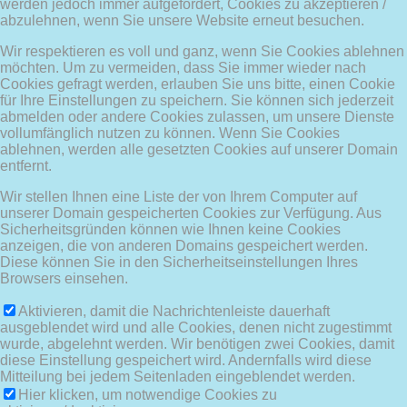
werden jedoch immer aufgefordert, Cookies zu akzeptieren /
abzulehnen, wenn Sie unsere Website erneut besuchen.
Wir respektieren es voll und ganz, wenn Sie Cookies ablehnen
möchten. Um zu vermeiden, dass Sie immer wieder nach
Cookies gefragt werden, erlauben Sie uns bitte, einen Cookie
für Ihre Einstellungen zu speichern. Sie können sich jederzeit
abmelden oder andere Cookies zulassen, um unsere Dienste
vollumfänglich nutzen zu können. Wenn Sie Cookies
ablehnen, werden alle gesetzten Cookies auf unserer Domain
entfernt.
Wir stellen Ihnen eine Liste der von Ihrem Computer auf
unserer Domain gespeicherten Cookies zur Verfügung. Aus
Sicherheitsgründen können wie Ihnen keine Cookies
anzeigen, die von anderen Domains gespeichert werden.
Diese können Sie in den Sicherheitseinstellungen Ihres
Browsers einsehen.
Aktivieren, damit die Nachrichtenleiste dauerhaft
ausgeblendet wird und alle Cookies, denen nicht zugestimmt
wurde, abgelehnt werden. Wir benötigen zwei Cookies, damit
diese Einstellung gespeichert wird. Andernfalls wird diese
Mitteilung bei jedem Seitenladen eingeblendet werden.
Hier klicken, um notwendige Cookies zu