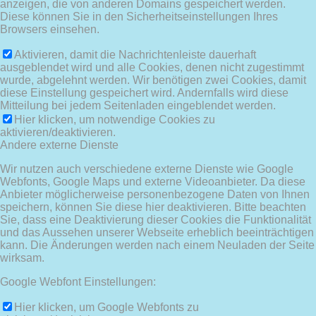
anzeigen, die von anderen Domains gespeichert werden.
Diese können Sie in den Sicherheitseinstellungen Ihres
Browsers einsehen.
Aktivieren, damit die Nachrichtenleiste dauerhaft
ausgeblendet wird und alle Cookies, denen nicht zugestimmt
wurde, abgelehnt werden. Wir benötigen zwei Cookies, damit
diese Einstellung gespeichert wird. Andernfalls wird diese
Mitteilung bei jedem Seitenladen eingeblendet werden.
Hier klicken, um notwendige Cookies zu
aktivieren/deaktivieren.
Andere externe Dienste
Wir nutzen auch verschiedene externe Dienste wie Google
Webfonts, Google Maps und externe Videoanbieter. Da diese
Anbieter möglicherweise personenbezogene Daten von Ihnen
speichern, können Sie diese hier deaktivieren. Bitte beachten
Sie, dass eine Deaktivierung dieser Cookies die Funktionalität
und das Aussehen unserer Webseite erheblich beeinträchtigen
kann. Die Änderungen werden nach einem Neuladen der Seite
wirksam.
Google Webfont Einstellungen:
Hier klicken, um Google Webfonts zu