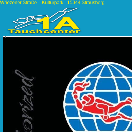
Wriezener Straße – Kulturpark - 15344 Strausberg