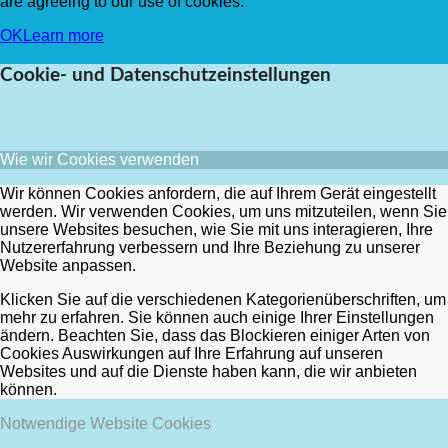
are agreeing to our use of cookies.
OK
Learn more
Cookie- und Datenschutzeinstellungen
Wie wir Cookies verwenden
Wir können Cookies anfordern, die auf Ihrem Gerät eingestellt
werden. Wir verwenden Cookies, um uns mitzuteilen, wenn Sie
unsere Websites besuchen, wie Sie mit uns interagieren, Ihre
Nutzererfahrung verbessern und Ihre Beziehung zu unserer
Website anpassen.
Klicken Sie auf die verschiedenen Kategorienüberschriften, um
mehr zu erfahren. Sie können auch einige Ihrer Einstellungen
ändern. Beachten Sie, dass das Blockieren einiger Arten von
Cookies Auswirkungen auf Ihre Erfahrung auf unseren
Websites und auf die Dienste haben kann, die wir anbieten
können.
Notwendige Website Cookies