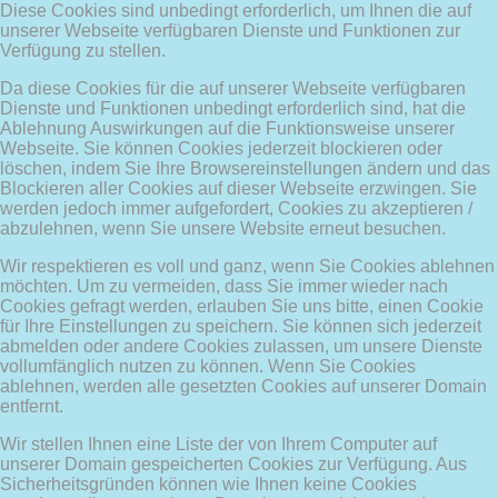
Diese Cookies sind unbedingt erforderlich, um Ihnen die auf
unserer Webseite verfügbaren Dienste und Funktionen zur
Verfügung zu stellen.
Da diese Cookies für die auf unserer Webseite verfügbaren
Dienste und Funktionen unbedingt erforderlich sind, hat die
Ablehnung Auswirkungen auf die Funktionsweise unserer
Webseite. Sie können Cookies jederzeit blockieren oder
löschen, indem Sie Ihre Browsereinstellungen ändern und das
Blockieren aller Cookies auf dieser Webseite erzwingen. Sie
werden jedoch immer aufgefordert, Cookies zu akzeptieren /
abzulehnen, wenn Sie unsere Website erneut besuchen.
Wir respektieren es voll und ganz, wenn Sie Cookies ablehnen
möchten. Um zu vermeiden, dass Sie immer wieder nach
Cookies gefragt werden, erlauben Sie uns bitte, einen Cookie
für Ihre Einstellungen zu speichern. Sie können sich jederzeit
abmelden oder andere Cookies zulassen, um unsere Dienste
vollumfänglich nutzen zu können. Wenn Sie Cookies
ablehnen, werden alle gesetzten Cookies auf unserer Domain
entfernt.
Wir stellen Ihnen eine Liste der von Ihrem Computer auf
unserer Domain gespeicherten Cookies zur Verfügung. Aus
Sicherheitsgründen können wie Ihnen keine Cookies