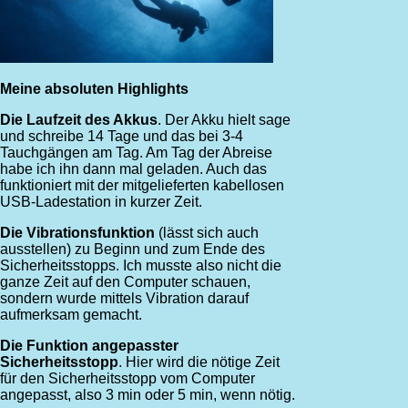
Meine absoluten Highlights
Die Laufzeit des Akkus
. Der Akku hielt sage
und schreibe 14 Tage und das bei 3-4
Tauchgängen am Tag. Am Tag der Abreise
habe ich ihn dann mal geladen. Auch das
funktioniert mit der mitgelieferten kabellosen
USB-Ladestation in kurzer Zeit.
Die Vibrationsfunktion
(lässt sich auch
ausstellen) zu Beginn und zum Ende des
Sicherheitsstopps. Ich musste also nicht die
ganze Zeit auf den Computer schauen,
sondern wurde mittels Vibration darauf
aufmerksam gemacht.
Die Funktion angepasster
Sicherheitsstopp
. Hier wird die nötige Zeit
für den Sicherheitsstopp vom Computer
angepasst, also 3 min oder 5 min, wenn nötig.