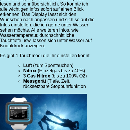
lesen und sehr übersichtlich. So konnte ich
alle wichtigen Infos sofort auf einen Blick
erkennen. Das Display lässt sich den
Wünschen nach anpassen und sich so auf die
Infos einstellen, die ich gerne unter Wasser
sehen möchte. Alle weiteren Infos, wie
Wassertemperatur, durchschnittliche
Tauchtiefe usw. lassen sich unter Wasser auf
Knopfdruck anzeigen.
Es gibt 4 Tauchmodi die ihr einstellen könnt
Luft
(zum Sporttauchen)
Nitrox
(Einzelgas bis zu 40%)
3 Gas Nitrox
(bis zu 100% O2)
Messgerät
(Tiefe, Zeit,
rücksetzbare Stoppuhrfunktion