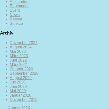
Ausfahrten
Equipment
Event
News
Reisen
Service
Archiv
Dezember 2024
August 2024
Mai 2023
März 2023
Juni 2022
März 2021
Oktober 2020
September 2020
August 2020
Juli 2020
Juni 2020
Mai 2020
Januar 2020
Dezember 2019
August 2026