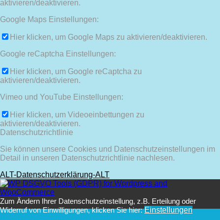
aktivieren/deaktivieren.
Google Maps Einstellungen:
Hier klicken, um Google Maps zu aktivieren/deaktivieren.
Google reCaptcha Einstellungen:
Hier klicken, um Google reCaptcha zu
aktivieren/deaktivieren.
Vimeo und YouTube Einstellungen:
Hier klicken, um Videoeinbettungen zu
aktivieren/deaktivieren.
Datenschutzrichtlinie
Sie können unsere Cookies und Datenschutzeinstellungen im
Detail in unseren Datenschutzrichtlinie nachlesen.
ALT-Datenschutzerklärung-ALT
Zum Ändern Ihrer Datenschutzeinstellung, z.B. Erteilung oder
Widerruf von Einwilligungen, klicken Sie hier:
Einstellungen