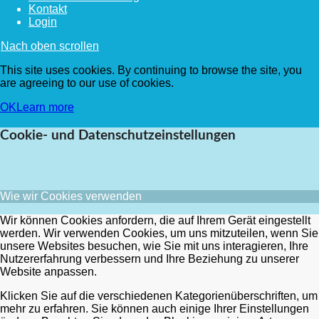
Kontakt
Login
Nach oben scrollen
This site uses cookies. By continuing to browse the site, you
are agreeing to our use of cookies.
OK
Learn more
Cookie- und Datenschutzeinstellungen
Wie wir Cookies verwenden
Wir können Cookies anfordern, die auf Ihrem Gerät eingestellt
werden. Wir verwenden Cookies, um uns mitzuteilen, wenn Sie
unsere Websites besuchen, wie Sie mit uns interagieren, Ihre
Nutzererfahrung verbessern und Ihre Beziehung zu unserer
Website anpassen.
Klicken Sie auf die verschiedenen Kategorienüberschriften, um
mehr zu erfahren. Sie können auch einige Ihrer Einstellungen