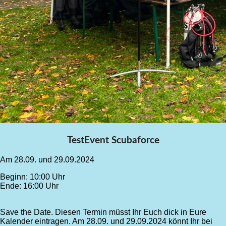
TestEvent Scubaforce
Am 28.09. und 29.09.2024
Beginn: 10:00 Uhr
Ende: 16:00 Uhr
Save the Date. Diesen Termin müsst Ihr Euch dick in Eure
Kalender eintragen. Am 28.09. und 29.09.2024 könnt Ihr bei