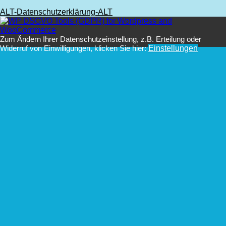
ALT-Datenschutzerklärung-ALT
Zum Ändern Ihrer Datenschutzeinstellung, z.B. Erteilung oder
Widerruf von Einwilligungen, klicken Sie hier:
Einstellungen