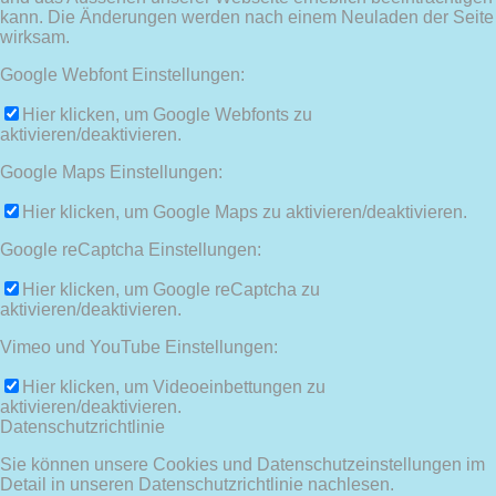
kann. Die Änderungen werden nach einem Neuladen der Seite
wirksam.
Google Webfont Einstellungen:
Hier klicken, um Google Webfonts zu
aktivieren/deaktivieren.
Google Maps Einstellungen:
Hier klicken, um Google Maps zu aktivieren/deaktivieren.
Google reCaptcha Einstellungen:
Hier klicken, um Google reCaptcha zu
aktivieren/deaktivieren.
Vimeo und YouTube Einstellungen:
Hier klicken, um Videoeinbettungen zu
aktivieren/deaktivieren.
Datenschutzrichtlinie
Sie können unsere Cookies und Datenschutzeinstellungen im
Detail in unseren Datenschutzrichtlinie nachlesen.