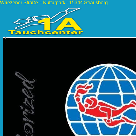
Wriezener Straße – Kulturpark - 15344 Strausberg