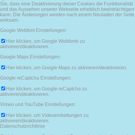
Sie, dass eine Deaktivierung dieser Cookies die Funktionalität
und das Aussehen unserer Webseite erheblich beeinträchtigen
kann. Die Änderungen werden nach einem Neuladen der Seite
wirksam.
Google Webfont Einstellungen:
Hier klicken, um Google Webfonts zu
aktivieren/deaktivieren.
Google Maps Einstellungen:
Hier klicken, um Google Maps zu aktivieren/deaktivieren.
Google reCaptcha Einstellungen:
Hier klicken, um Google reCaptcha zu
aktivieren/deaktivieren.
Vimeo und YouTube Einstellungen:
Hier klicken, um Videoeinbettungen zu
aktivieren/deaktivieren.
Datenschutzrichtlinie