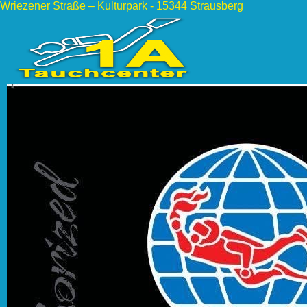
Wriezener Straße – Kulturpark - 15344 Strausberg