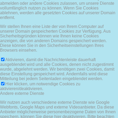
abmelden oder andere Cookies zulassen, um unsere Dienste
vollumfänglich nutzen zu können. Wenn Sie Cookies
ablehnen, werden alle gesetzten Cookies auf unserer Domain
entfernt.
Wir stellen Ihnen eine Liste der von Ihrem Computer auf
unserer Domain gespeicherten Cookies zur Verfügung. Aus
Sicherheitsgründen können wie Ihnen keine Cookies
anzeigen, die von anderen Domains gespeichert werden.
Diese können Sie in den Sicherheitseinstellungen Ihres
Browsers einsehen.
Aktivieren, damit die Nachrichtenleiste dauerhaft
ausgeblendet wird und alle Cookies, denen nicht zugestimmt
wurde, abgelehnt werden. Wir benötigen zwei Cookies, damit
diese Einstellung gespeichert wird. Andernfalls wird diese
Mitteilung bei jedem Seitenladen eingeblendet werden.
Hier klicken, um notwendige Cookies zu
aktivieren/deaktivieren.
Andere externe Dienste
Wir nutzen auch verschiedene externe Dienste wie Google
Webfonts, Google Maps und externe Videoanbieter. Da diese
Anbieter möglicherweise personenbezogene Daten von Ihnen
speichern, können Sie diese hier deaktivieren. Bitte beachten