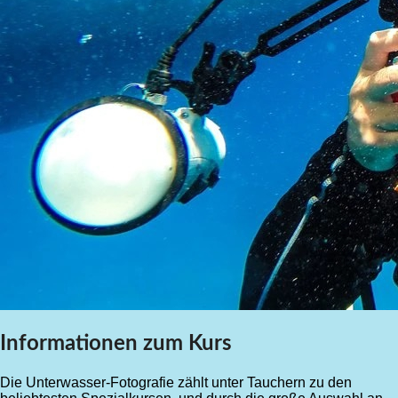
Informationen zum Kurs
Die Unterwasser-Fotografie zählt unter Tauchern zu den