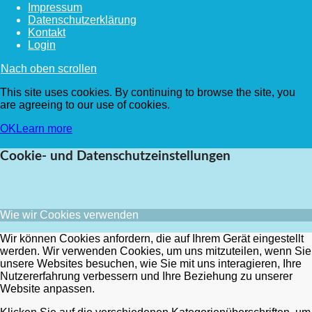
Impressum
Datenschutzerklärung
Kontakt
Login
Nach oben scrollen
This site uses cookies. By continuing to browse the site, you
are agreeing to our use of cookies.
OK
Learn more
Cookie- und Datenschutzeinstellungen
Wie wir Cookies verwenden
Wir können Cookies anfordern, die auf Ihrem Gerät eingestellt
werden. Wir verwenden Cookies, um uns mitzuteilen, wenn Sie
unsere Websites besuchen, wie Sie mit uns interagieren, Ihre
Nutzererfahrung verbessern und Ihre Beziehung zu unserer
Website anpassen.