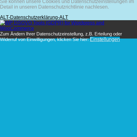
Sie können unsere Cookies und Datenschutzeinstellungen im
Detail in unseren Datenschutzrichtlinie nachlesen.
ALT-Datenschutzerklärung-ALT
Zum Ändern Ihrer Datenschutzeinstellung, z.B. Erteilung oder
Widerruf von Einwilligungen, klicken Sie hier:
Einstellungen