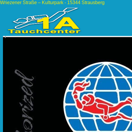
Wriezener Straße – Kulturpark - 15344 Strausberg