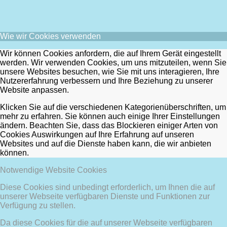
Wie wir Cookies verwenden
Wir können Cookies anfordern, die auf Ihrem Gerät eingestellt
werden. Wir verwenden Cookies, um uns mitzuteilen, wenn Sie
unsere Websites besuchen, wie Sie mit uns interagieren, Ihre
Nutzererfahrung verbessern und Ihre Beziehung zu unserer
Website anpassen.
Klicken Sie auf die verschiedenen Kategorienüberschriften, um
mehr zu erfahren. Sie können auch einige Ihrer Einstellungen
ändern. Beachten Sie, dass das Blockieren einiger Arten von
Cookies Auswirkungen auf Ihre Erfahrung auf unseren
Websites und auf die Dienste haben kann, die wir anbieten
können.
Notwendige Website Cookies
Diese Cookies sind unbedingt erforderlich, um Ihnen die auf
unserer Webseite verfügbaren Dienste und Funktionen zur
Verfügung zu stellen.
Da diese Cookies für die auf unserer Webseite verfügbaren