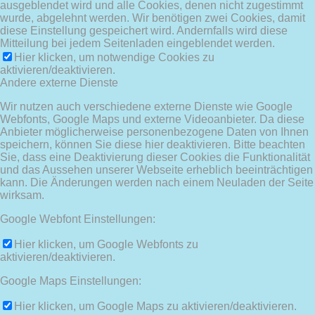
ausgeblendet wird und alle Cookies, denen nicht zugestimmt
wurde, abgelehnt werden. Wir benötigen zwei Cookies, damit
diese Einstellung gespeichert wird. Andernfalls wird diese
Mitteilung bei jedem Seitenladen eingeblendet werden.
Hier klicken, um notwendige Cookies zu
aktivieren/deaktivieren.
Andere externe Dienste
Wir nutzen auch verschiedene externe Dienste wie Google
Webfonts, Google Maps und externe Videoanbieter. Da diese
Anbieter möglicherweise personenbezogene Daten von Ihnen
speichern, können Sie diese hier deaktivieren. Bitte beachten
Sie, dass eine Deaktivierung dieser Cookies die Funktionalität
und das Aussehen unserer Webseite erheblich beeinträchtigen
kann. Die Änderungen werden nach einem Neuladen der Seite
wirksam.
Google Webfont Einstellungen:
Hier klicken, um Google Webfonts zu
aktivieren/deaktivieren.
Google Maps Einstellungen:
Hier klicken, um Google Maps zu aktivieren/deaktivieren.