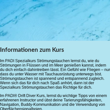
Informationen zum Kurs
Im PADI Spezialkurs Strömungstauchen lernst du, wie du
Strömungen in Flüssen und im Meer genießen kannst, indem
du dich einfach dahintreiben lässt. Ein Gefühl wie Fliegen – nur
dass du unter Wasser mit Tauchausrüstung unterwegs bist.
Strömungstauchen ist spannend und entspannend zugleich.
Wenn sich das für dich nach Spaß anhört, dann ist der
Spezialkurs Strömungstauchen das Richtige für dich.
Im PADI® Drift Diver Kurs, lernst du wichtige Tipps von einem
erfahrenen Instructor und übst deine Tarierungsfähigkeiten,
Navigation, Buddy-Kommunikation und die Verwendung von
Oberflächensignalbojen.