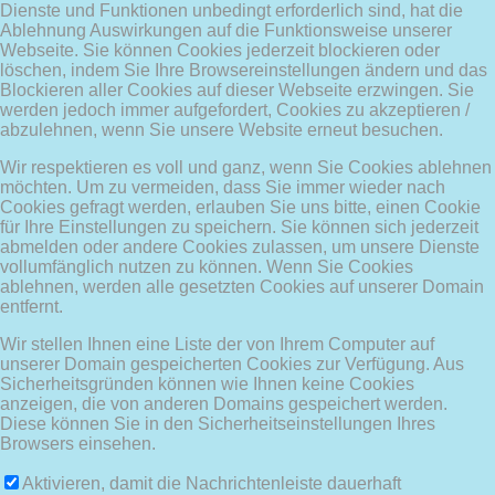
Dienste und Funktionen unbedingt erforderlich sind, hat die
Ablehnung Auswirkungen auf die Funktionsweise unserer
Webseite. Sie können Cookies jederzeit blockieren oder
löschen, indem Sie Ihre Browsereinstellungen ändern und das
Blockieren aller Cookies auf dieser Webseite erzwingen. Sie
werden jedoch immer aufgefordert, Cookies zu akzeptieren /
abzulehnen, wenn Sie unsere Website erneut besuchen.
Wir respektieren es voll und ganz, wenn Sie Cookies ablehnen
möchten. Um zu vermeiden, dass Sie immer wieder nach
Cookies gefragt werden, erlauben Sie uns bitte, einen Cookie
für Ihre Einstellungen zu speichern. Sie können sich jederzeit
abmelden oder andere Cookies zulassen, um unsere Dienste
vollumfänglich nutzen zu können. Wenn Sie Cookies
ablehnen, werden alle gesetzten Cookies auf unserer Domain
entfernt.
Wir stellen Ihnen eine Liste der von Ihrem Computer auf
unserer Domain gespeicherten Cookies zur Verfügung. Aus
Sicherheitsgründen können wie Ihnen keine Cookies
anzeigen, die von anderen Domains gespeichert werden.
Diese können Sie in den Sicherheitseinstellungen Ihres
Browsers einsehen.
Aktivieren, damit die Nachrichtenleiste dauerhaft