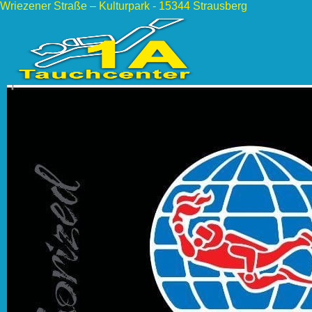
Wriezener Straße – Kulturpark - 15344 Strausberg