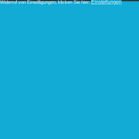
Widerruf von Einwilligungen, klicken Sie hier:
Einstellungen