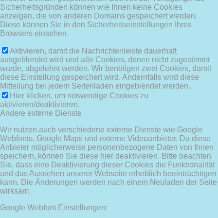
Sicherheitsgründen können wie Ihnen keine Cookies
anzeigen, die von anderen Domains gespeichert werden.
Diese können Sie in den Sicherheitseinstellungen Ihres
Browsers einsehen.
Aktivieren, damit die Nachrichtenleiste dauerhaft
ausgeblendet wird und alle Cookies, denen nicht zugestimmt
wurde, abgelehnt werden. Wir benötigen zwei Cookies, damit
diese Einstellung gespeichert wird. Andernfalls wird diese
Mitteilung bei jedem Seitenladen eingeblendet werden.
Hier klicken, um notwendige Cookies zu
aktivieren/deaktivieren.
Andere externe Dienste
Wir nutzen auch verschiedene externe Dienste wie Google
Webfonts, Google Maps und externe Videoanbieter. Da diese
Anbieter möglicherweise personenbezogene Daten von Ihnen
speichern, können Sie diese hier deaktivieren. Bitte beachten
Sie, dass eine Deaktivierung dieser Cookies die Funktionalität
und das Aussehen unserer Webseite erheblich beeinträchtigen
kann. Die Änderungen werden nach einem Neuladen der Seite
wirksam.
Google Webfont Einstellungen: