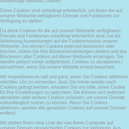
Notwendige Website Cookies
Diese Cookies sind unbedingt erforderlich, um Ihnen die auf
unserer Webseite verfügbaren Dienste und Funktionen zur
Verfügung zu stellen.
Da diese Cookies für die auf unserer Webseite verfügbaren
Dienste und Funktionen unbedingt erforderlich sind, hat die
Ablehnung Auswirkungen auf die Funktionsweise unserer
Webseite. Sie können Cookies jederzeit blockieren oder
löschen, indem Sie Ihre Browsereinstellungen ändern und das
Blockieren aller Cookies auf dieser Webseite erzwingen. Sie
werden jedoch immer aufgefordert, Cookies zu akzeptieren /
abzulehnen, wenn Sie unsere Website erneut besuchen.
Wir respektieren es voll und ganz, wenn Sie Cookies ablehnen
möchten. Um zu vermeiden, dass Sie immer wieder nach
Cookies gefragt werden, erlauben Sie uns bitte, einen Cookie
für Ihre Einstellungen zu speichern. Sie können sich jederzeit
abmelden oder andere Cookies zulassen, um unsere Dienste
vollumfänglich nutzen zu können. Wenn Sie Cookies
ablehnen, werden alle gesetzten Cookies auf unserer Domain
entfernt.
Wir stellen Ihnen eine Liste der von Ihrem Computer auf
unserer Domain gespeicherten Cookies zur Verfügung. Aus