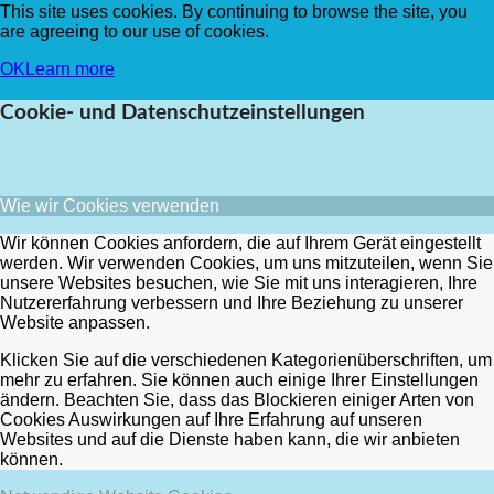
This site uses cookies. By continuing to browse the site, you
are agreeing to our use of cookies.
OK
Learn more
Cookie- und Datenschutzeinstellungen
Wie wir Cookies verwenden
Wir können Cookies anfordern, die auf Ihrem Gerät eingestellt
werden. Wir verwenden Cookies, um uns mitzuteilen, wenn Sie
unsere Websites besuchen, wie Sie mit uns interagieren, Ihre
Nutzererfahrung verbessern und Ihre Beziehung zu unserer
Website anpassen.
Klicken Sie auf die verschiedenen Kategorienüberschriften, um
mehr zu erfahren. Sie können auch einige Ihrer Einstellungen
ändern. Beachten Sie, dass das Blockieren einiger Arten von
Cookies Auswirkungen auf Ihre Erfahrung auf unseren
Websites und auf die Dienste haben kann, die wir anbieten
können.