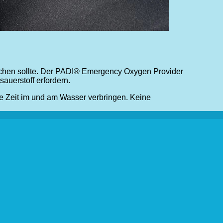
rrschen sollte. Der PADI® Emergency Oxygen Provider
sauerstoff erfordern.
ie Zeit im und am Wasser verbringen. Keine