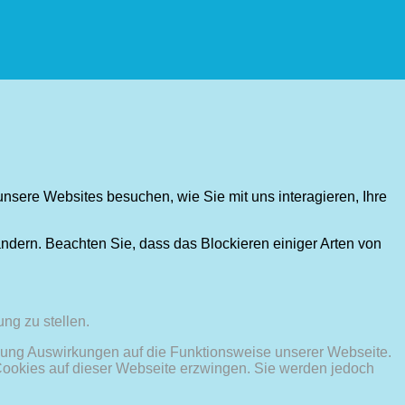
nsere Websites besuchen, wie Sie mit uns interagieren, Ihre
ändern. Beachten Sie, dass das Blockieren einiger Arten von
ng zu stellen.
hnung Auswirkungen auf die Funktionsweise unserer Webseite.
 Cookies auf dieser Webseite erzwingen. Sie werden jedoch