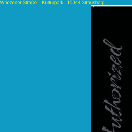
Wriezener Straße – Kulturpark - 15344 Strausberg