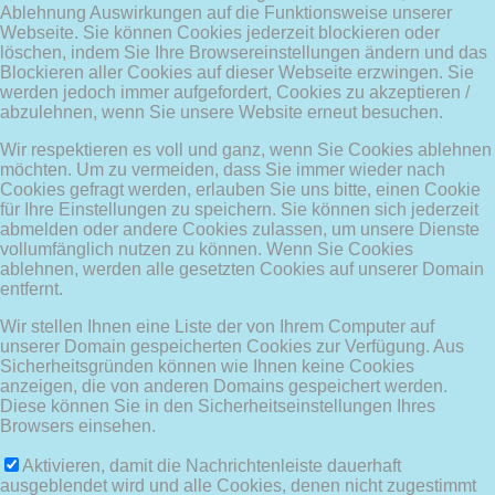
Ablehnung Auswirkungen auf die Funktionsweise unserer
Webseite. Sie können Cookies jederzeit blockieren oder
löschen, indem Sie Ihre Browsereinstellungen ändern und das
Blockieren aller Cookies auf dieser Webseite erzwingen. Sie
werden jedoch immer aufgefordert, Cookies zu akzeptieren /
abzulehnen, wenn Sie unsere Website erneut besuchen.
Wir respektieren es voll und ganz, wenn Sie Cookies ablehnen
möchten. Um zu vermeiden, dass Sie immer wieder nach
Cookies gefragt werden, erlauben Sie uns bitte, einen Cookie
für Ihre Einstellungen zu speichern. Sie können sich jederzeit
abmelden oder andere Cookies zulassen, um unsere Dienste
vollumfänglich nutzen zu können. Wenn Sie Cookies
ablehnen, werden alle gesetzten Cookies auf unserer Domain
entfernt.
Wir stellen Ihnen eine Liste der von Ihrem Computer auf
unserer Domain gespeicherten Cookies zur Verfügung. Aus
Sicherheitsgründen können wie Ihnen keine Cookies
anzeigen, die von anderen Domains gespeichert werden.
Diese können Sie in den Sicherheitseinstellungen Ihres
Browsers einsehen.
Aktivieren, damit die Nachrichtenleiste dauerhaft
ausgeblendet wird und alle Cookies, denen nicht zugestimmt