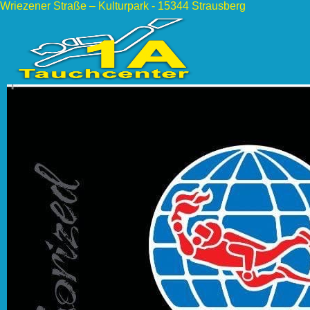
Wriezener Straße – Kulturpark - 15344 Strausberg