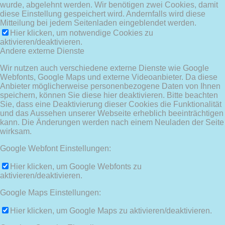
wurde, abgelehnt werden. Wir benötigen zwei Cookies, damit
diese Einstellung gespeichert wird. Andernfalls wird diese
Mitteilung bei jedem Seitenladen eingeblendet werden.
Hier klicken, um notwendige Cookies zu
aktivieren/deaktivieren.
Andere externe Dienste
Wir nutzen auch verschiedene externe Dienste wie Google
Webfonts, Google Maps und externe Videoanbieter. Da diese
Anbieter möglicherweise personenbezogene Daten von Ihnen
speichern, können Sie diese hier deaktivieren. Bitte beachten
Sie, dass eine Deaktivierung dieser Cookies die Funktionalität
und das Aussehen unserer Webseite erheblich beeinträchtigen
kann. Die Änderungen werden nach einem Neuladen der Seite
wirksam.
Google Webfont Einstellungen:
Hier klicken, um Google Webfonts zu
aktivieren/deaktivieren.
Google Maps Einstellungen:
Hier klicken, um Google Maps zu aktivieren/deaktivieren.