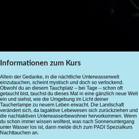
Informationen zum Kurs
Allein der Gedanke, in die nächtliche Unterwasserwelt
einzutauchen, scheint mystisch und doch so verlockend.
Obwohl du an diesem Tauchplatz – bei Tage – schon oft
getaucht bist, tauchst du dieses Mal in eine gänzlich neue Welt
ein und siehst, wie die Umgebung im Licht deiner
Taucherlampe zu neuem Leben erwacht. Die Landschaft
verändert sich, da tagaktive Lebewesen sich zurückziehen und
die nachtaktiven Unterwasserbewohner hervorkommen. Wenn
du schon immer wissen wolltest, was nach Sonnenuntergang
unter Wasser los ist, dann melde dich zum PADI Spezialkurs
Nachttauchen an.