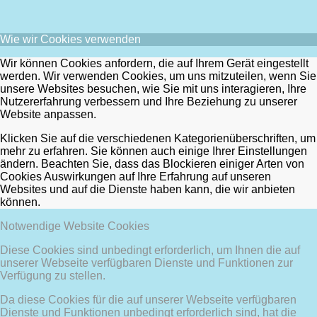
Wie wir Cookies verwenden
Wir können Cookies anfordern, die auf Ihrem Gerät eingestellt
werden. Wir verwenden Cookies, um uns mitzuteilen, wenn Sie
unsere Websites besuchen, wie Sie mit uns interagieren, Ihre
Nutzererfahrung verbessern und Ihre Beziehung zu unserer
Website anpassen.
Klicken Sie auf die verschiedenen Kategorienüberschriften, um
mehr zu erfahren. Sie können auch einige Ihrer Einstellungen
ändern. Beachten Sie, dass das Blockieren einiger Arten von
Cookies Auswirkungen auf Ihre Erfahrung auf unseren
Websites und auf die Dienste haben kann, die wir anbieten
können.
Notwendige Website Cookies
Diese Cookies sind unbedingt erforderlich, um Ihnen die auf
unserer Webseite verfügbaren Dienste und Funktionen zur
Verfügung zu stellen.
Da diese Cookies für die auf unserer Webseite verfügbaren
Dienste und Funktionen unbedingt erforderlich sind, hat die