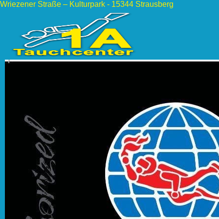
Wriezener Straße – Kulturpark - 15344 Strausberg