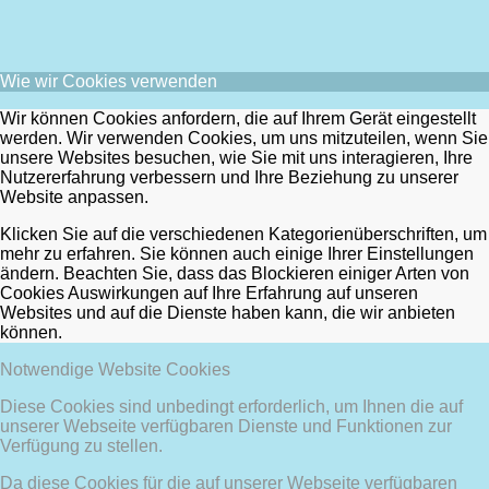
Wie wir Cookies verwenden
Wir können Cookies anfordern, die auf Ihrem Gerät eingestellt
werden. Wir verwenden Cookies, um uns mitzuteilen, wenn Sie
unsere Websites besuchen, wie Sie mit uns interagieren, Ihre
Nutzererfahrung verbessern und Ihre Beziehung zu unserer
Website anpassen.
Klicken Sie auf die verschiedenen Kategorienüberschriften, um
mehr zu erfahren. Sie können auch einige Ihrer Einstellungen
ändern. Beachten Sie, dass das Blockieren einiger Arten von
Cookies Auswirkungen auf Ihre Erfahrung auf unseren
Websites und auf die Dienste haben kann, die wir anbieten
können.
Notwendige Website Cookies
Diese Cookies sind unbedingt erforderlich, um Ihnen die auf
unserer Webseite verfügbaren Dienste und Funktionen zur
Verfügung zu stellen.
Da diese Cookies für die auf unserer Webseite verfügbaren