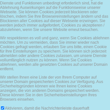
Dienste und Funktionen unbedingt erforderlich sind, hat die
Ablehnung Auswirkungen auf die Funktionsweise unserer
Webseite. Sie können Cookies jederzeit blockieren oder
löschen, indem Sie Ihre Browsereinstellungen ändern und das
Blockieren aller Cookies auf dieser Webseite erzwingen. Sie
werden jedoch immer aufgefordert, Cookies zu akzeptieren /
abzulehnen, wenn Sie unsere Website erneut besuchen.
Wir respektieren es voll und ganz, wenn Sie Cookies ablehnen
möchten. Um zu vermeiden, dass Sie immer wieder nach
Cookies gefragt werden, erlauben Sie uns bitte, einen Cookie
für Ihre Einstellungen zu speichern. Sie können sich jederzeit
abmelden oder andere Cookies zulassen, um unsere Dienste
vollumfänglich nutzen zu können. Wenn Sie Cookies
ablehnen, werden alle gesetzten Cookies auf unserer Domain
entfernt.
Wir stellen Ihnen eine Liste der von Ihrem Computer auf
unserer Domain gespeicherten Cookies zur Verfügung. Aus
Sicherheitsgründen können wie Ihnen keine Cookies
anzeigen, die von anderen Domains gespeichert werden.
Diese können Sie in den Sicherheitseinstellungen Ihres
Browsers einsehen.
Aktivieren, damit die Nachrichtenleiste dauerhaft