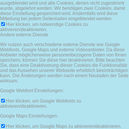
ausgeblendet wird und alle Cookies, denen nicht zugestimmt
wurde, abgelehnt werden. Wir benötigen zwei Cookies, damit
diese Einstellung gespeichert wird. Andernfalls wird diese
Mitteilung bei jedem Seitenladen eingeblendet werden.
Hier klicken, um notwendige Cookies zu
aktivieren/deaktivieren.
Andere externe Dienste
Wir nutzen auch verschiedene externe Dienste wie Google
Webfonts, Google Maps und externe Videoanbieter. Da diese
Anbieter möglicherweise personenbezogene Daten von Ihnen
speichern, können Sie diese hier deaktivieren. Bitte beachten
Sie, dass eine Deaktivierung dieser Cookies die Funktionalität
und das Aussehen unserer Webseite erheblich beeinträchtigen
kann. Die Änderungen werden nach einem Neuladen der Seite
wirksam.
Google Webfont Einstellungen:
Hier klicken, um Google Webfonts zu
aktivieren/deaktivieren.
Google Maps Einstellungen:
Hier klicken, um Google Maps zu aktivieren/deaktivieren.