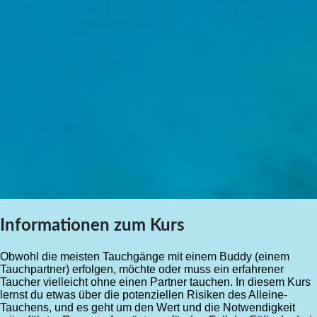
Informationen zum Kurs
Obwohl die meisten Tauchgänge mit einem Buddy (einem
Tauchpartner) erfolgen, möchte oder muss ein erfahrener
Taucher vielleicht ohne einen Partner tauchen. In diesem Kurs
lernst du etwas über die potenziellen Risiken des Alleine-
Tauchens, und es geht um den Wert und die Notwendigkeit