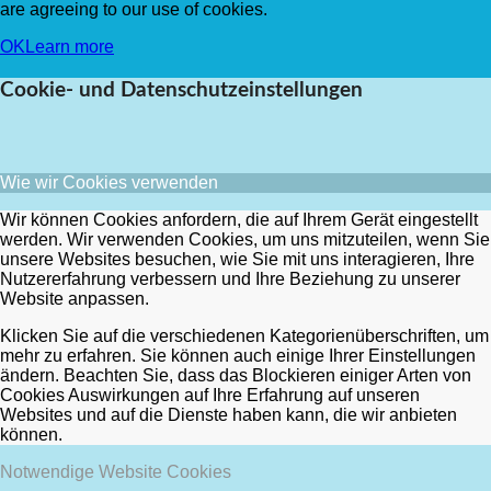
are agreeing to our use of cookies.
OK
Learn more
Cookie- und Datenschutzeinstellungen
Wie wir Cookies verwenden
Wir können Cookies anfordern, die auf Ihrem Gerät eingestellt
werden. Wir verwenden Cookies, um uns mitzuteilen, wenn Sie
unsere Websites besuchen, wie Sie mit uns interagieren, Ihre
Nutzererfahrung verbessern und Ihre Beziehung zu unserer
Website anpassen.
Klicken Sie auf die verschiedenen Kategorienüberschriften, um
mehr zu erfahren. Sie können auch einige Ihrer Einstellungen
ändern. Beachten Sie, dass das Blockieren einiger Arten von
Cookies Auswirkungen auf Ihre Erfahrung auf unseren
Websites und auf die Dienste haben kann, die wir anbieten
können.
Notwendige Website Cookies