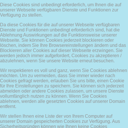
Diese Cookies sind unbedingt erforderlich, um Ihnen die auf
unserer Webseite verfügbaren Dienste und Funktionen zur
Verfügung zu stellen.
Da diese Cookies für die auf unserer Webseite verfügbaren
Dienste und Funktionen unbedingt erforderlich sind, hat die
Ablehnung Auswirkungen auf die Funktionsweise unserer
Webseite. Sie können Cookies jederzeit blockieren oder
löschen, indem Sie Ihre Browsereinstellungen ändern und das
Blockieren aller Cookies auf dieser Webseite erzwingen. Sie
werden jedoch immer aufgefordert, Cookies zu akzeptieren /
abzulehnen, wenn Sie unsere Website erneut besuchen.
Wir respektieren es voll und ganz, wenn Sie Cookies ablehnen
möchten. Um zu vermeiden, dass Sie immer wieder nach
Cookies gefragt werden, erlauben Sie uns bitte, einen Cookie
für Ihre Einstellungen zu speichern. Sie können sich jederzeit
abmelden oder andere Cookies zulassen, um unsere Dienste
vollumfänglich nutzen zu können. Wenn Sie Cookies
ablehnen, werden alle gesetzten Cookies auf unserer Domain
entfernt.
Wir stellen Ihnen eine Liste der von Ihrem Computer auf
unserer Domain gespeicherten Cookies zur Verfügung. Aus
Sicherheitsgründen können wie Ihnen keine Cookies