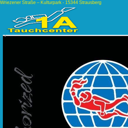
Wriezener Straße – Kulturpark - 15344 Strausberg