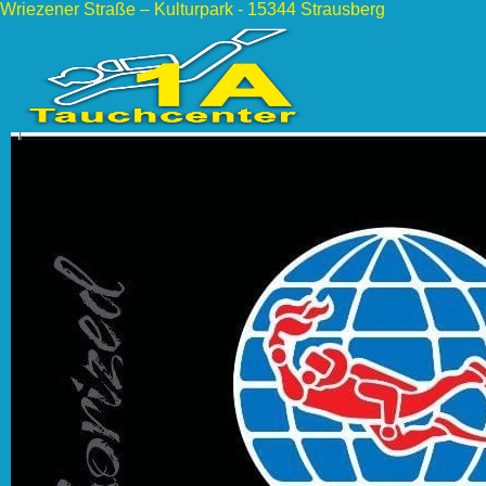
Wriezener Straße – Kulturpark - 15344 Strausberg