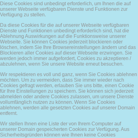
Diese Cookies sind unbedingt erforderlich, um Ihnen die auf
unserer Webseite verfügbaren Dienste und Funktionen zur
Verfügung zu stellen.
Da diese Cookies für die auf unserer Webseite verfügbaren
Dienste und Funktionen unbedingt erforderlich sind, hat die
Ablehnung Auswirkungen auf die Funktionsweise unserer
Webseite. Sie können Cookies jederzeit blockieren oder
löschen, indem Sie Ihre Browsereinstellungen ändern und das
Blockieren aller Cookies auf dieser Webseite erzwingen. Sie
werden jedoch immer aufgefordert, Cookies zu akzeptieren /
abzulehnen, wenn Sie unsere Website erneut besuchen.
Wir respektieren es voll und ganz, wenn Sie Cookies ablehnen
möchten. Um zu vermeiden, dass Sie immer wieder nach
Cookies gefragt werden, erlauben Sie uns bitte, einen Cookie
für Ihre Einstellungen zu speichern. Sie können sich jederzeit
abmelden oder andere Cookies zulassen, um unsere Dienste
vollumfänglich nutzen zu können. Wenn Sie Cookies
ablehnen, werden alle gesetzten Cookies auf unserer Domain
entfernt.
Wir stellen Ihnen eine Liste der von Ihrem Computer auf
unserer Domain gespeicherten Cookies zur Verfügung. Aus
Sicherheitsgründen können wie Ihnen keine Cookies