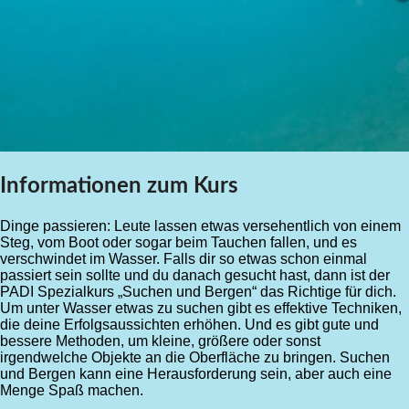
Informationen zum Kurs
Dinge passieren: Leute lassen etwas versehentlich von einem
Steg, vom Boot oder sogar beim Tauchen fallen, und es
verschwindet im Wasser. Falls dir so etwas schon einmal
passiert sein sollte und du danach gesucht hast, dann ist der
PADI Spezialkurs „Suchen und Bergen“ das Richtige für dich.
Um unter Wasser etwas zu suchen gibt es effektive Techniken,
die deine Erfolgsaussichten erhöhen. Und es gibt gute und
bessere Methoden, um kleine, größere oder sonst
irgendwelche Objekte an die Oberfläche zu bringen. Suchen
und Bergen kann eine Herausforderung sein, aber auch eine
Menge Spaß machen.