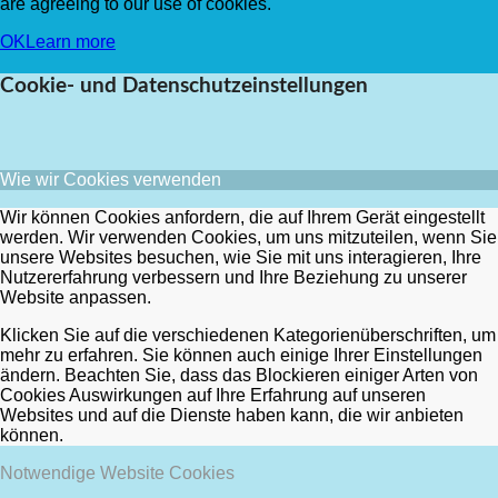
are agreeing to our use of cookies.
OK
Learn more
Cookie- und Datenschutzeinstellungen
Wie wir Cookies verwenden
Wir können Cookies anfordern, die auf Ihrem Gerät eingestellt
werden. Wir verwenden Cookies, um uns mitzuteilen, wenn Sie
unsere Websites besuchen, wie Sie mit uns interagieren, Ihre
Nutzererfahrung verbessern und Ihre Beziehung zu unserer
Website anpassen.
Klicken Sie auf die verschiedenen Kategorienüberschriften, um
mehr zu erfahren. Sie können auch einige Ihrer Einstellungen
ändern. Beachten Sie, dass das Blockieren einiger Arten von
Cookies Auswirkungen auf Ihre Erfahrung auf unseren
Websites und auf die Dienste haben kann, die wir anbieten
können.
Notwendige Website Cookies