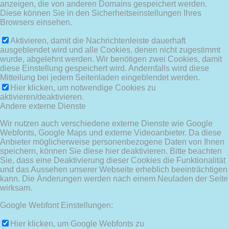
anzeigen, die von anderen Domains gespeichert werden.
Diese können Sie in den Sicherheitseinstellungen Ihres
Browsers einsehen.
Aktivieren, damit die Nachrichtenleiste dauerhaft
ausgeblendet wird und alle Cookies, denen nicht zugestimmt
wurde, abgelehnt werden. Wir benötigen zwei Cookies, damit
diese Einstellung gespeichert wird. Andernfalls wird diese
Mitteilung bei jedem Seitenladen eingeblendet werden.
Hier klicken, um notwendige Cookies zu
aktivieren/deaktivieren.
Andere externe Dienste
Wir nutzen auch verschiedene externe Dienste wie Google
Webfonts, Google Maps und externe Videoanbieter. Da diese
Anbieter möglicherweise personenbezogene Daten von Ihnen
speichern, können Sie diese hier deaktivieren. Bitte beachten
Sie, dass eine Deaktivierung dieser Cookies die Funktionalität
und das Aussehen unserer Webseite erheblich beeinträchtigen
kann. Die Änderungen werden nach einem Neuladen der Seite
wirksam.
Google Webfont Einstellungen:
Hier klicken, um Google Webfonts zu