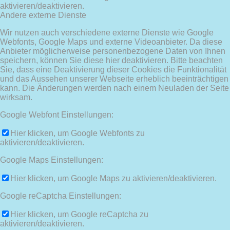
aktivieren/deaktivieren.
Andere externe Dienste
Wir nutzen auch verschiedene externe Dienste wie Google
Webfonts, Google Maps und externe Videoanbieter. Da diese
Anbieter möglicherweise personenbezogene Daten von Ihnen
speichern, können Sie diese hier deaktivieren. Bitte beachten
Sie, dass eine Deaktivierung dieser Cookies die Funktionalität
und das Aussehen unserer Webseite erheblich beeinträchtigen
kann. Die Änderungen werden nach einem Neuladen der Seite
wirksam.
Google Webfont Einstellungen:
Hier klicken, um Google Webfonts zu
aktivieren/deaktivieren.
Google Maps Einstellungen:
Hier klicken, um Google Maps zu aktivieren/deaktivieren.
Google reCaptcha Einstellungen:
Hier klicken, um Google reCaptcha zu
aktivieren/deaktivieren.