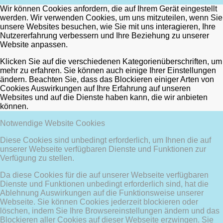
Wir können Cookies anfordern, die auf Ihrem Gerät eingestellt
werden. Wir verwenden Cookies, um uns mitzuteilen, wenn Sie
unsere Websites besuchen, wie Sie mit uns interagieren, Ihre
Nutzererfahrung verbessern und Ihre Beziehung zu unserer
Website anpassen.
Klicken Sie auf die verschiedenen Kategorienüberschriften, um
mehr zu erfahren. Sie können auch einige Ihrer Einstellungen
ändern. Beachten Sie, dass das Blockieren einiger Arten von
Cookies Auswirkungen auf Ihre Erfahrung auf unseren
Websites und auf die Dienste haben kann, die wir anbieten
können.
Notwendige Website Cookies
Diese Cookies sind unbedingt erforderlich, um Ihnen die auf
unserer Webseite verfügbaren Dienste und Funktionen zur
Verfügung zu stellen.
Da diese Cookies für die auf unserer Webseite verfügbaren
Dienste und Funktionen unbedingt erforderlich sind, hat die
Ablehnung Auswirkungen auf die Funktionsweise unserer
Webseite. Sie können Cookies jederzeit blockieren oder
löschen, indem Sie Ihre Browsereinstellungen ändern und das
Blockieren aller Cookies auf dieser Webseite erzwingen. Sie