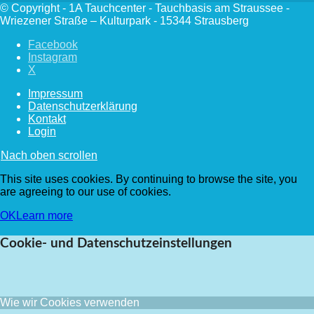
© Copyright - 1A Tauchcenter - Tauchbasis am Straussee -
Wriezener Straße – Kulturpark - 15344 Strausberg
Facebook
Instagram
X
Impressum
Datenschutzerklärung
Kontakt
Login
Nach oben scrollen
This site uses cookies. By continuing to browse the site, you
are agreeing to our use of cookies.
OK
Learn more
Cookie- und Datenschutzeinstellungen
Wie wir Cookies verwenden