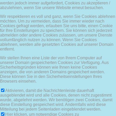
werden jedoch immer aufgefordert, Cookies zu akzeptieren /
abzulehnen, wenn Sie unsere Website erneut besuchen.
Wir respektieren es voll und ganz, wenn Sie Cookies ablehnen
möchten. Um zu vermeiden, dass Sie immer wieder nach
Cookies gefragt werden, erlauben Sie uns bitte, einen Cookie
für Ihre Einstellungen zu speichern. Sie können sich jederzeit
abmelden oder andere Cookies zulassen, um unsere Dienste
vollumfänglich nutzen zu können. Wenn Sie Cookies
ablehnen, werden alle gesetzten Cookies auf unserer Domain
entfernt.
Wir stellen Ihnen eine Liste der von Ihrem Computer auf
unserer Domain gespeicherten Cookies zur Verfügung. Aus
Sicherheitsgründen können wie Ihnen keine Cookies
anzeigen, die von anderen Domains gespeichert werden.
Diese können Sie in den Sicherheitseinstellungen Ihres
Browsers einsehen.
Aktivieren, damit die Nachrichtenleiste dauerhaft
ausgeblendet wird und alle Cookies, denen nicht zugestimmt
wurde, abgelehnt werden. Wir benötigen zwei Cookies, damit
diese Einstellung gespeichert wird. Andernfalls wird diese
Mitteilung bei jedem Seitenladen eingeblendet werden.
Hier klicken, um notwendige Cookies zu