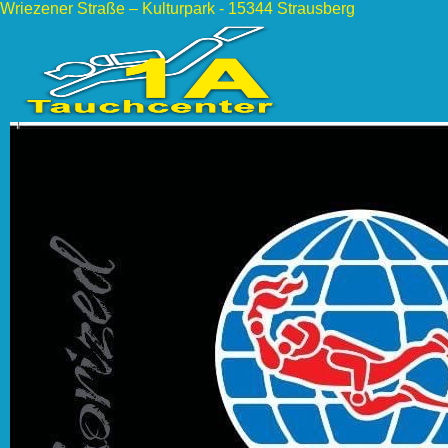
Wriezener Straße – Kulturpark - 15344 Strausberg