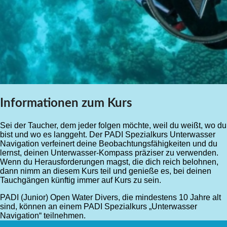
Informationen zum Kurs
Sei der Taucher, dem jeder folgen möchte, weil du weißt, wo du
bist und wo es langgeht. Der PADI Spezialkurs Unterwasser
Navigation verfeinert deine Beobachtungsfähigkeiten und du
lernst, deinen Unterwasser-Kompass präziser zu verwenden.
Wenn du Herausforderungen magst, die dich reich belohnen,
dann nimm an diesem Kurs teil und genieße es, bei deinen
Tauchgängen künftig immer auf Kurs zu sein.
PADI (Junior) Open Water Divers, die mindestens 10 Jahre alt
sind, können an einem PADI Spezialkurs „Unterwasser
Navigation“ teilnehmen.