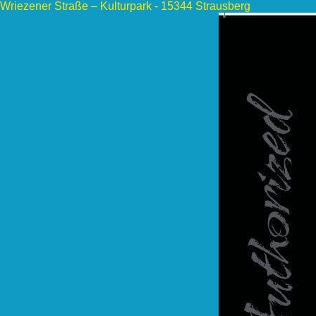
Wriezener Straße – Kulturpark - 15344 Strausberg