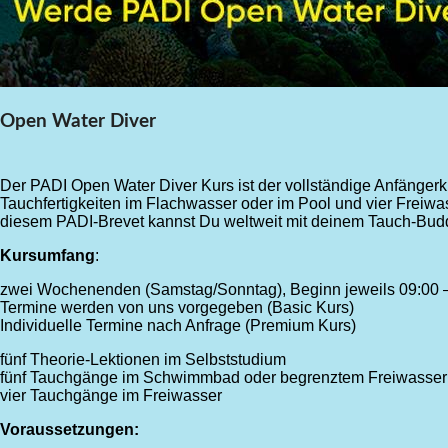
Open Water Diver
Der PADI Open Water Diver Kurs ist der vollständige Anfängerku
Tauchfertigkeiten im Flachwasser oder im Pool und vier Freiwa
diesem PADI-Brevet kannst Du weltweit mit deinem Tauch-Budd
Kursumfang
:
zwei Wochenenden (Samstag/Sonntag), Beginn jeweils 09:00 
Termine werden von uns vorgegeben (Basic Kurs)
Individuelle Termine nach Anfrage (Premium Kurs)
fünf Theorie-Lektionen im Selbststudium
fünf Tauchgänge im Schwimmbad oder begrenztem Freiwasser
vier Tauchgänge im Freiwasser
Voraussetzungen: