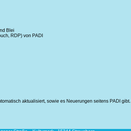
nd Blei
gbuch, RDP) von PADI
tomatisch aktualisiert, sowie es Neuerungen seitens PADI gibt.