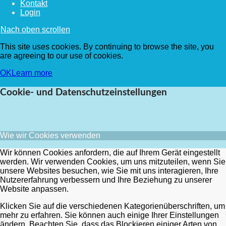
Kontakt
Login
Nach oben scrollen
This site uses cookies. By continuing to browse the site, you
are agreeing to our use of cookies.
OK
Learn more
Cookie- und Datenschutzeinstellungen
Wie wir Cookies verwenden
Wir können Cookies anfordern, die auf Ihrem Gerät eingestellt
werden. Wir verwenden Cookies, um uns mitzuteilen, wenn Sie
unsere Websites besuchen, wie Sie mit uns interagieren, Ihre
Nutzererfahrung verbessern und Ihre Beziehung zu unserer
Website anpassen.
Klicken Sie auf die verschiedenen Kategorienüberschriften, um
mehr zu erfahren. Sie können auch einige Ihrer Einstellungen
ändern. Beachten Sie, dass das Blockieren einiger Arten von