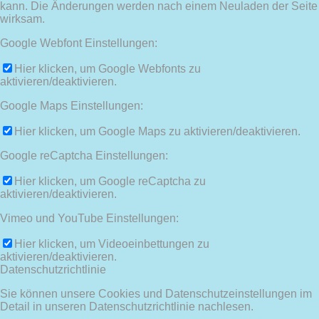
kann. Die Änderungen werden nach einem Neuladen der Seite
wirksam.
Google Webfont Einstellungen:
Hier klicken, um Google Webfonts zu
aktivieren/deaktivieren.
Google Maps Einstellungen:
Hier klicken, um Google Maps zu aktivieren/deaktivieren.
Google reCaptcha Einstellungen:
Hier klicken, um Google reCaptcha zu
aktivieren/deaktivieren.
Vimeo und YouTube Einstellungen:
Hier klicken, um Videoeinbettungen zu
aktivieren/deaktivieren.
Datenschutzrichtlinie
Sie können unsere Cookies und Datenschutzeinstellungen im
Detail in unseren Datenschutzrichtlinie nachlesen.