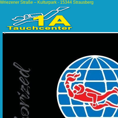
Wriezener Straße – Kulturpark - 15344 Strausberg