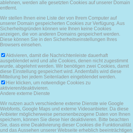
ablehnen, werden alle gesetzten Cookies auf unserer Domain
entfernt.
Wir stellen Ihnen eine Liste der von Ihrem Computer auf
unserer Domain gespeicherten Cookies zur Verfügung. Aus
Sicherheitsgründen können wie Ihnen keine Cookies
anzeigen, die von anderen Domains gespeichert werden.
Diese können Sie in den Sicherheitseinstellungen Ihres
Browsers einsehen.
Aktivieren, damit die Nachrichtenleiste dauerhaft
ausgeblendet wird und alle Cookies, denen nicht zugestimmt
wurde, abgelehnt werden. Wir benötigen zwei Cookies, damit
diese Einstellung gespeichert wird. Andernfalls wird diese
Mitteilung bei jedem Seitenladen eingeblendet werden.
Hier klicken, um notwendige Cookies zu
aktivieren/deaktivieren.
Andere externe Dienste
Wir nutzen auch verschiedene externe Dienste wie Google
Webfonts, Google Maps und externe Videoanbieter. Da diese
Anbieter möglicherweise personenbezogene Daten von Ihnen
speichern, können Sie diese hier deaktivieren. Bitte beachten
Sie, dass eine Deaktivierung dieser Cookies die Funktionalität
und das Aussehen unserer Webseite erheblich beeinträchtigen