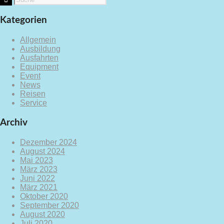
Kategorien
Allgemein
Ausbildung
Ausfahrten
Equipment
Event
News
Reisen
Service
Archiv
Dezember 2024
August 2024
Mai 2023
März 2023
Juni 2022
März 2021
Oktober 2020
September 2020
August 2020
Juli 2020