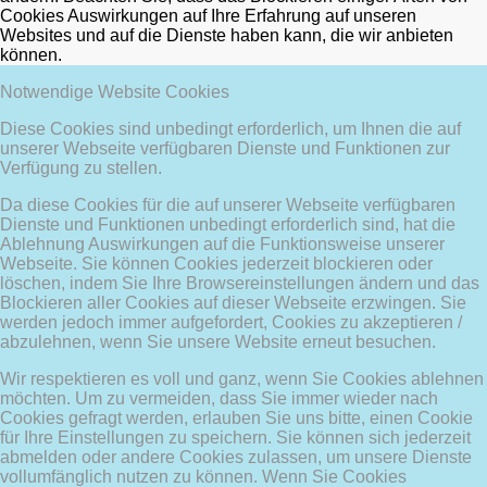
Cookies Auswirkungen auf Ihre Erfahrung auf unseren
Websites und auf die Dienste haben kann, die wir anbieten
können.
Notwendige Website Cookies
Diese Cookies sind unbedingt erforderlich, um Ihnen die auf
unserer Webseite verfügbaren Dienste und Funktionen zur
Verfügung zu stellen.
Da diese Cookies für die auf unserer Webseite verfügbaren
Dienste und Funktionen unbedingt erforderlich sind, hat die
Ablehnung Auswirkungen auf die Funktionsweise unserer
Webseite. Sie können Cookies jederzeit blockieren oder
löschen, indem Sie Ihre Browsereinstellungen ändern und das
Blockieren aller Cookies auf dieser Webseite erzwingen. Sie
werden jedoch immer aufgefordert, Cookies zu akzeptieren /
abzulehnen, wenn Sie unsere Website erneut besuchen.
Wir respektieren es voll und ganz, wenn Sie Cookies ablehnen
möchten. Um zu vermeiden, dass Sie immer wieder nach
Cookies gefragt werden, erlauben Sie uns bitte, einen Cookie
für Ihre Einstellungen zu speichern. Sie können sich jederzeit
abmelden oder andere Cookies zulassen, um unsere Dienste
vollumfänglich nutzen zu können. Wenn Sie Cookies