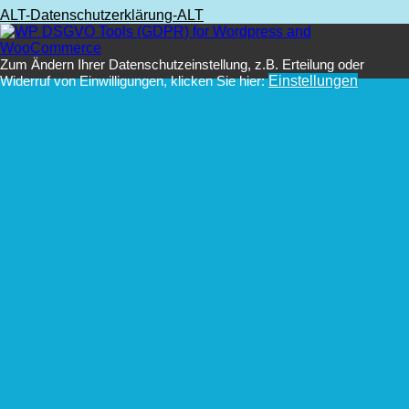
ALT-Datenschutzerklärung-ALT
Zum Ändern Ihrer Datenschutzeinstellung, z.B. Erteilung oder
Widerruf von Einwilligungen, klicken Sie hier:
Einstellungen