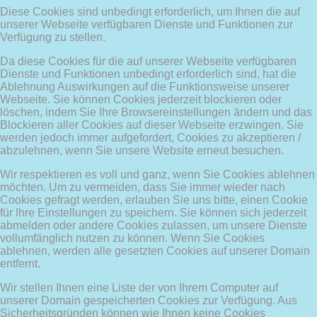
Diese Cookies sind unbedingt erforderlich, um Ihnen die auf
unserer Webseite verfügbaren Dienste und Funktionen zur
Verfügung zu stellen.
Da diese Cookies für die auf unserer Webseite verfügbaren
Dienste und Funktionen unbedingt erforderlich sind, hat die
Ablehnung Auswirkungen auf die Funktionsweise unserer
Webseite. Sie können Cookies jederzeit blockieren oder
löschen, indem Sie Ihre Browsereinstellungen ändern und das
Blockieren aller Cookies auf dieser Webseite erzwingen. Sie
werden jedoch immer aufgefordert, Cookies zu akzeptieren /
abzulehnen, wenn Sie unsere Website erneut besuchen.
Wir respektieren es voll und ganz, wenn Sie Cookies ablehnen
möchten. Um zu vermeiden, dass Sie immer wieder nach
Cookies gefragt werden, erlauben Sie uns bitte, einen Cookie
für Ihre Einstellungen zu speichern. Sie können sich jederzeit
abmelden oder andere Cookies zulassen, um unsere Dienste
vollumfänglich nutzen zu können. Wenn Sie Cookies
ablehnen, werden alle gesetzten Cookies auf unserer Domain
entfernt.
Wir stellen Ihnen eine Liste der von Ihrem Computer auf
unserer Domain gespeicherten Cookies zur Verfügung. Aus
Sicherheitsgründen können wie Ihnen keine Cookies