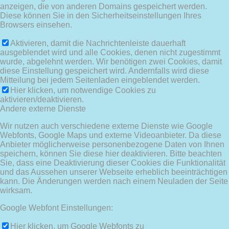
anzeigen, die von anderen Domains gespeichert werden.
Diese können Sie in den Sicherheitseinstellungen Ihres
Browsers einsehen.
Aktivieren, damit die Nachrichtenleiste dauerhaft
ausgeblendet wird und alle Cookies, denen nicht zugestimmt
wurde, abgelehnt werden. Wir benötigen zwei Cookies, damit
diese Einstellung gespeichert wird. Andernfalls wird diese
Mitteilung bei jedem Seitenladen eingeblendet werden.
Hier klicken, um notwendige Cookies zu
aktivieren/deaktivieren.
Andere externe Dienste
Wir nutzen auch verschiedene externe Dienste wie Google
Webfonts, Google Maps und externe Videoanbieter. Da diese
Anbieter möglicherweise personenbezogene Daten von Ihnen
speichern, können Sie diese hier deaktivieren. Bitte beachten
Sie, dass eine Deaktivierung dieser Cookies die Funktionalität
und das Aussehen unserer Webseite erheblich beeinträchtigen
kann. Die Änderungen werden nach einem Neuladen der Seite
wirksam.
Google Webfont Einstellungen:
Hier klicken, um Google Webfonts zu