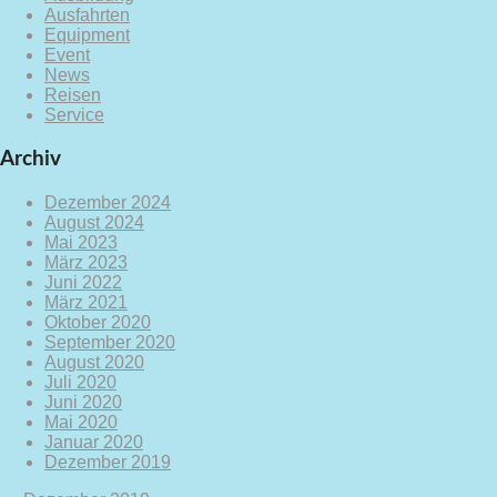
Ausfahrten
Equipment
Event
News
Reisen
Service
Archiv
Dezember 2024
August 2024
Mai 2023
März 2023
Juni 2022
März 2021
Oktober 2020
September 2020
August 2020
Juli 2020
Juni 2020
Mai 2020
Januar 2020
Dezember 2019