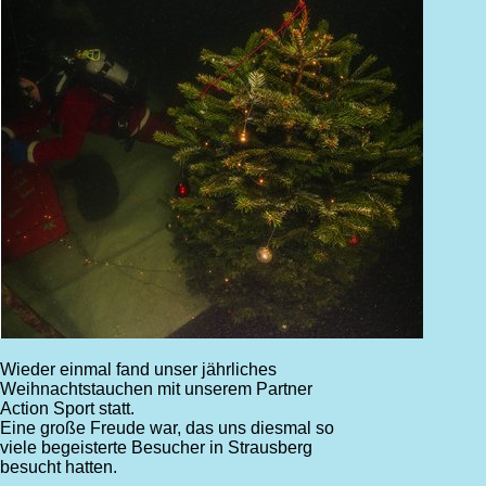
Wieder einmal fand unser jährliches
Weihnachtstauchen mit unserem Partner
Action Sport statt.
Eine große Freude war, das uns diesmal so
viele begeisterte Besucher in Strausberg
besucht hatten.