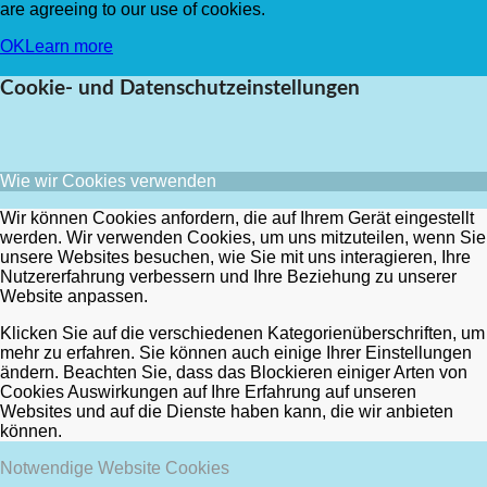
are agreeing to our use of cookies.
OK
Learn more
Cookie- und Datenschutzeinstellungen
Wie wir Cookies verwenden
Wir können Cookies anfordern, die auf Ihrem Gerät eingestellt
werden. Wir verwenden Cookies, um uns mitzuteilen, wenn Sie
unsere Websites besuchen, wie Sie mit uns interagieren, Ihre
Nutzererfahrung verbessern und Ihre Beziehung zu unserer
Website anpassen.
Klicken Sie auf die verschiedenen Kategorienüberschriften, um
mehr zu erfahren. Sie können auch einige Ihrer Einstellungen
ändern. Beachten Sie, dass das Blockieren einiger Arten von
Cookies Auswirkungen auf Ihre Erfahrung auf unseren
Websites und auf die Dienste haben kann, die wir anbieten
können.
Notwendige Website Cookies