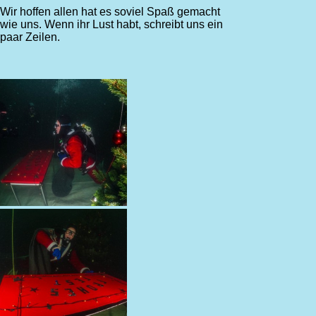
Wir hoffen allen hat es soviel Spaß gemacht
wie uns. Wenn ihr Lust habt, schreibt uns ein
paar Zeilen.