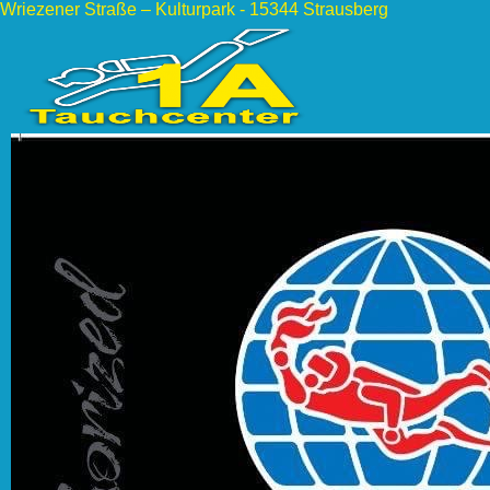
Wriezener Straße – Kulturpark - 15344 Strausberg