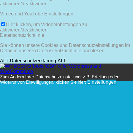
aktivieren/deaktivieren.
Vimeo und YouTube Einstellungen:
Hier klicken, um Videoeinbettungen zu
aktivieren/deaktivieren.
Datenschutzrichtlinie
Sie können unsere Cookies und Datenschutzeinstellungen im
Detail in unseren Datenschutzrichtlinie nachlesen.
ALT-Datenschutzerklärung-ALT
Zum Ändern Ihrer Datenschutzeinstellung, z.B. Erteilung oder
Widerruf von Einwilligungen, klicken Sie hier:
Einstellungen