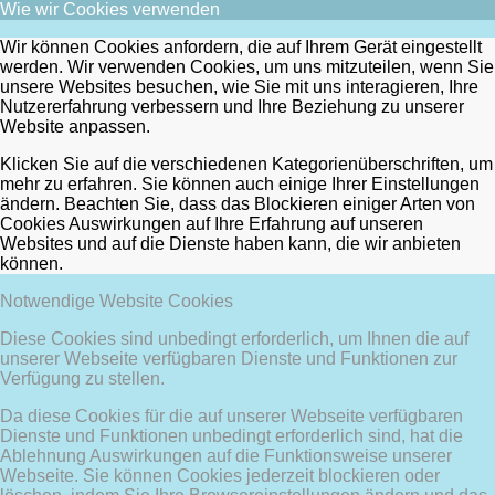
Wie wir Cookies verwenden
Wir können Cookies anfordern, die auf Ihrem Gerät eingestellt
werden. Wir verwenden Cookies, um uns mitzuteilen, wenn Sie
unsere Websites besuchen, wie Sie mit uns interagieren, Ihre
Nutzererfahrung verbessern und Ihre Beziehung zu unserer
Website anpassen.
Klicken Sie auf die verschiedenen Kategorienüberschriften, um
mehr zu erfahren. Sie können auch einige Ihrer Einstellungen
ändern. Beachten Sie, dass das Blockieren einiger Arten von
Cookies Auswirkungen auf Ihre Erfahrung auf unseren
Websites und auf die Dienste haben kann, die wir anbieten
können.
Notwendige Website Cookies
Diese Cookies sind unbedingt erforderlich, um Ihnen die auf
unserer Webseite verfügbaren Dienste und Funktionen zur
Verfügung zu stellen.
Da diese Cookies für die auf unserer Webseite verfügbaren
Dienste und Funktionen unbedingt erforderlich sind, hat die
Ablehnung Auswirkungen auf die Funktionsweise unserer
Webseite. Sie können Cookies jederzeit blockieren oder