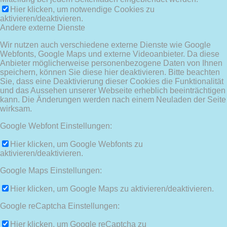
Hier klicken, um notwendige Cookies zu
aktivieren/deaktivieren.
Andere externe Dienste
Wir nutzen auch verschiedene externe Dienste wie Google
Webfonts, Google Maps und externe Videoanbieter. Da diese
Anbieter möglicherweise personenbezogene Daten von Ihnen
speichern, können Sie diese hier deaktivieren. Bitte beachten
Sie, dass eine Deaktivierung dieser Cookies die Funktionalität
und das Aussehen unserer Webseite erheblich beeinträchtigen
kann. Die Änderungen werden nach einem Neuladen der Seite
wirksam.
Google Webfont Einstellungen:
Hier klicken, um Google Webfonts zu
aktivieren/deaktivieren.
Google Maps Einstellungen:
Hier klicken, um Google Maps zu aktivieren/deaktivieren.
Google reCaptcha Einstellungen:
Hier klicken, um Google reCaptcha zu