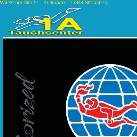
Wriezener Straße – Kulturpark - 15344 Strausberg